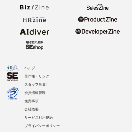
ヘルプ
著作権・リンク
スタッフ募集!
会員情報管理
免責事項
会社概要
サービス利用規約
プライバシーポリシー