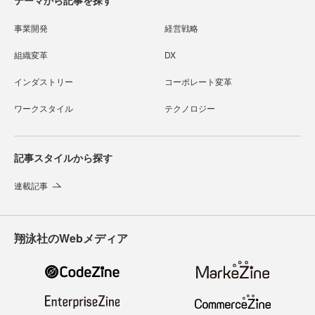
事業開発
経営戦略
組織変革
DX
インダストリー
コーポレート変革
ワークスタイル
テクノロジー
記事スタイルから探す
連載記事
翔泳社のWebメディア