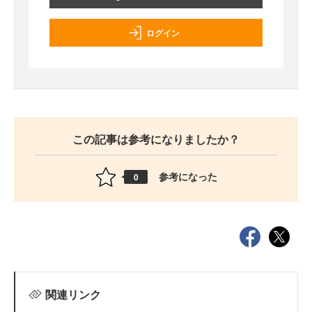
ログイン
この記事は参考になりましたか？
参考になった
0
関連リンク