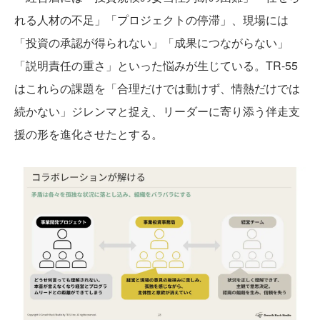
れる人材の不足」「プロジェクトの停滞」、現場には
「投資の承認が得られない」「成果につながらない」
「説明責任の重さ」といった悩みが生じている。TR-55
はこれらの課題を「合理だけでは動けず、情熱だけでは
続かない」ジレンマと捉え、リーダーに寄り添う伴走支
援の形を進化させたとする。