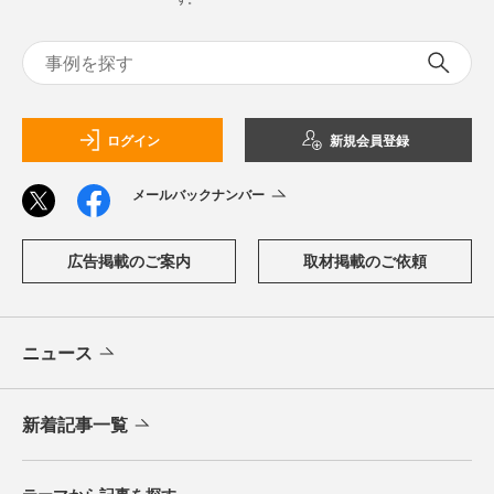
ログイン
新規会員登録
メールバックナンバー
広告掲載のご案内
取材掲載のご依頼
ニュース
新着記事一覧
テーマから記事を探す