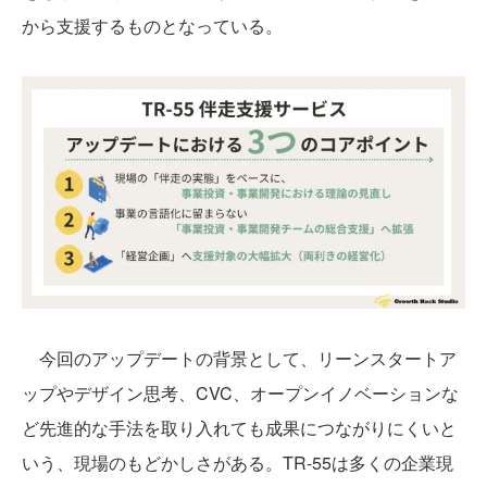
から支援するものとなっている。
今回のアップデートの背景として、リーンスタートア
ップやデザイン思考、CVC、オープンイノベーションな
ど先進的な手法を取り入れても成果につながりにくいと
いう、現場のもどかしさがある。TR-55は多くの企業現