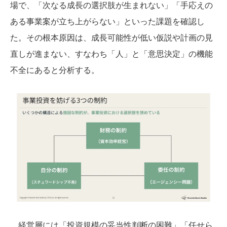
場で、「次なる成長の選択肢が生まれない」「手応えの
ある事業案が立ち上がらない」といった課題を確認し
た。その根本原因は、成長可能性が低い仮説や計画の見
直しが進まない、すなわち「人」と「意思決定」の機能
不全にあると分析する。
経営層には「投資規模の妥当性判断の困難」「任せら