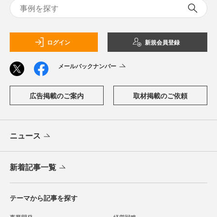
ログイン
新規会員登録
メールバックナンバー
広告掲載のご案内
取材掲載のご依頼
ニュース
新着記事一覧
テーマから記事を探す
事業開発
経営戦略