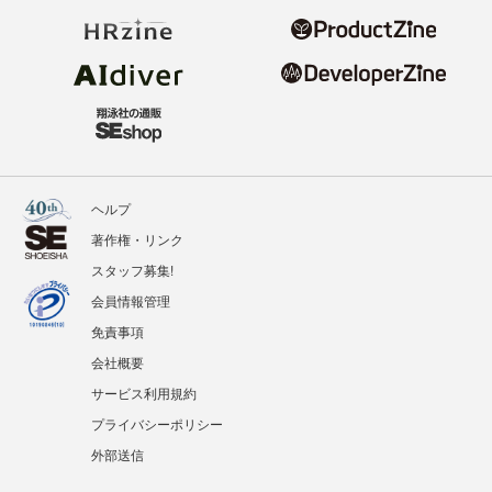
ヘルプ
著作権・リンク
スタッフ募集!
会員情報管理
免責事項
会社概要
サービス利用規約
プライバシーポリシー
外部送信