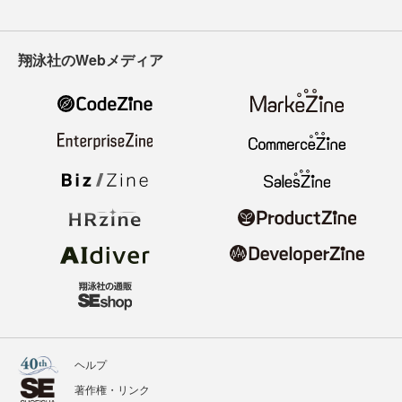
翔泳社のWebメディア
ヘルプ
著作権・リンク