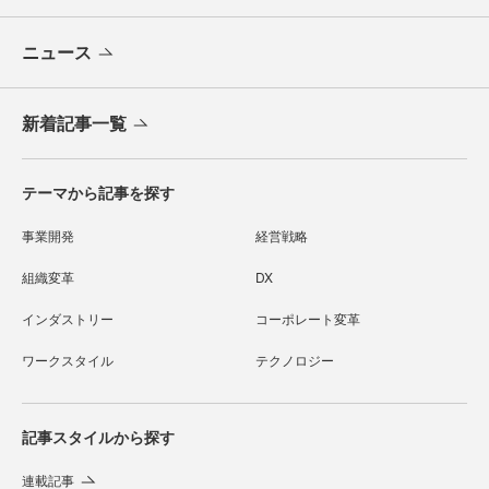
ニュース
新着記事一覧
テーマから記事を探す
事業開発
経営戦略
組織変革
DX
インダストリー
コーポレート変革
ワークスタイル
テクノロジー
記事スタイルから探す
連載記事