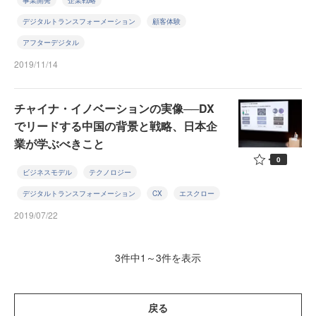
事業開発
企業戦略
デジタルトランスフォーメーション
顧客体験
アフターデジタル
2019/11/14
チャイナ・イノベーションの実像──DX
でリードする中国の背景と戦略、日本企
業が学ぶべきこと
0
ビジネスモデル
テクノロジー
デジタルトランスフォーメーション
CX
エスクロー
2019/07/22
3件中1～3件を表示
戻る