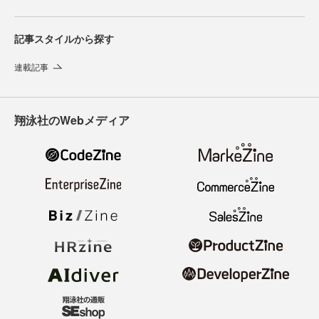
記事スタイルから探す
連載記事
翔泳社のWebメディア