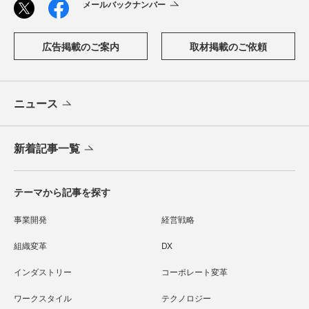
メールバックナンバー
広告掲載のご案内
取材掲載のご依頼
ニュース
新着記事一覧
テーマから記事を探す
事業開発
経営戦略
組織変革
DX
インダストリー
コーポレート変革
ワークスタイル
テクノロジー