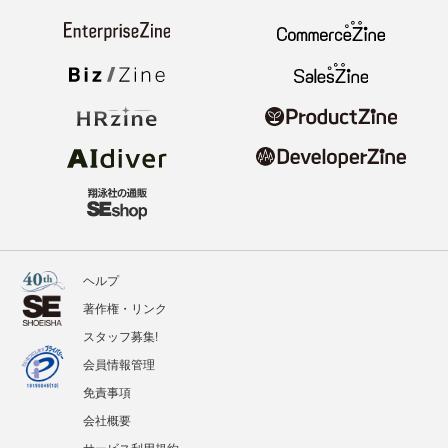
ヘルプ
著作権・リンク
スタッフ募集!
会員情報管理
免責事項
会社概要
サービス利用規約