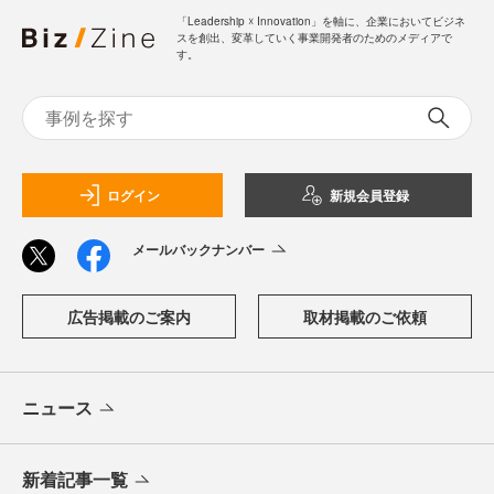
「Leadership ☓ Innovation」を軸に、企業においてビジネ
スを創出、変革していく事業開発者のためのメディアで
す。
ログイン
新規会員登録
メールバックナンバー
広告掲載のご案内
取材掲載のご依頼
ニュース
新着記事一覧