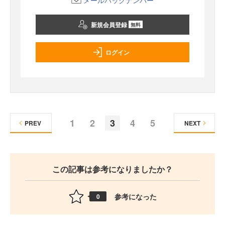
メールバックナンバー
新規会員登録
無料
ログイン
1
2
3
4
5
PREV
NEXT
この記事は参考になりましたか？
参考になった
0