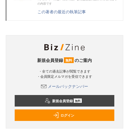
の内容です
この著者の最近の執筆記事
新規会員登録
のご案内
無料
・全ての過去記事が閲覧できます
・会員限定メルマガを受信できます
メールバックナンバー
新規会員登録
無料
ログイン