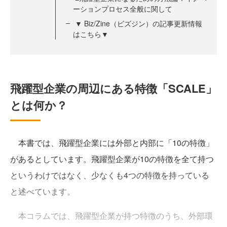
ーションプロセス全般に関して
▼ Biz/Zine（ビズジン）の記事更新情報
はこちら▼
飛躍型企業の周辺にある特徴「SCALE」
とは何か？
本書では、飛躍型企業には外部と内部に「10の特徴」
があるとしています。飛躍型企業が10の特徴を全て持つ
というわけではなく、少なくも4つの特徴を持っている
と述べています。
本コラムでは、飛躍型企業が持つ特徴のうち、外部環