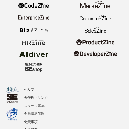
ヘルプ
著作権・リンク
スタッフ募集!
会員情報管理
免責事項