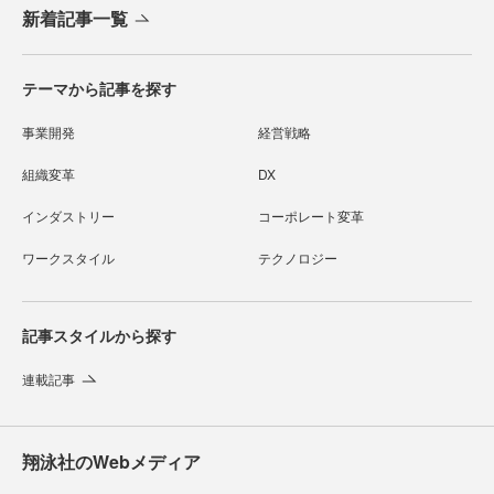
新着記事一覧
テーマから記事を探す
事業開発
経営戦略
組織変革
DX
インダストリー
コーポレート変革
ワークスタイル
テクノロジー
記事スタイルから探す
連載記事
翔泳社のWebメディア