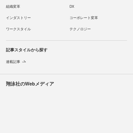
組織変革
DX
インダストリー
コーポレート変革
ワークスタイル
テクノロジー
記事スタイルから探す
連載記事
翔泳社のWebメディア