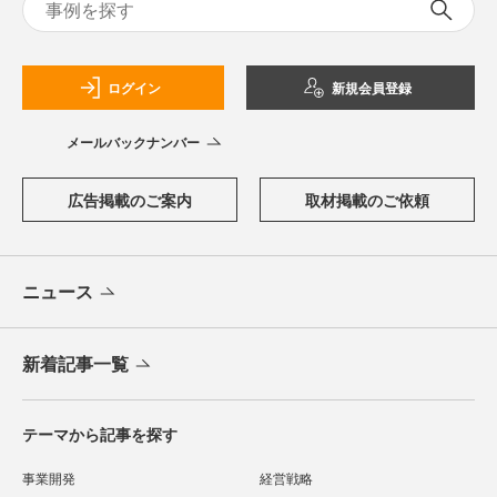
ログイン
新規会員登録
メールバックナンバー
広告掲載のご案内
取材掲載のご依頼
ニュース
新着記事一覧
テーマから記事を探す
事業開発
経営戦略