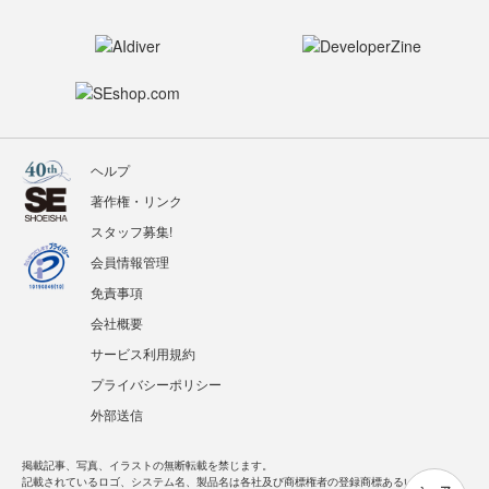
ヘルプ
著作権・リンク
スタッフ募集!
会員情報管理
免責事項
会社概要
サービス利用規約
プライバシーポリシー
外部送信
掲載記事、写真、イラストの無断転載を禁じます。
記載されているロゴ、システム名、製品名は各社及び商標権者の登録商標あるいは商標で