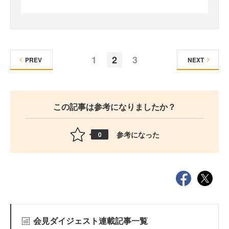
1
2
3
PREV
NEXT
この記事は参考になりましたか？
参考になった
0
会見ダイジェスト連載記事一覧