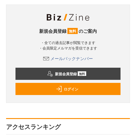
新規会員登録
のご案内
無料
・全ての過去記事が閲覧できます
・会員限定メルマガを受信できます
メールバックナンバー
新規会員登録
無料
ログイン
アクセスランキング