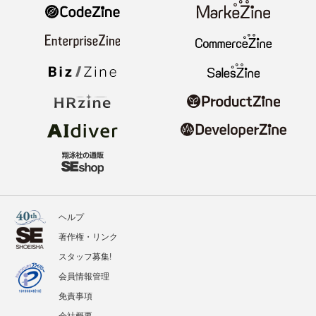
ヘルプ
著作権・リンク
スタッフ募集!
会員情報管理
免責事項
会社概要