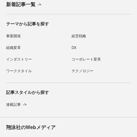
新着記事一覧
テーマから記事を探す
事業開発
経営戦略
組織変革
DX
インダストリー
コーポレート変革
ワークスタイル
テクノロジー
記事スタイルから探す
連載記事
翔泳社のWebメディア