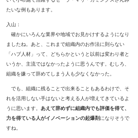
たいな例もあります。
入山：
確かにいろんな業界や地域でお見かけするようになり
ましたね。あと、これまで組織内のお作法に則らない
「ハブ人材」って、どちらかというと以前は変わり者と
いうか、主流ではなかったように思うんです。むしろ、
組織を嫌って辞めてしまう人も少なくなかった。
でも、組織に残ることで出来ることもあるわけで、そ
れを活用しない手はないと考える人が増えてきているよ
うに思います。
あえて辞めずに組織内でも評価を得て、
力を得ている人がイノベーションの起爆剤
になりそうで
すね。