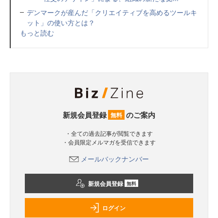
デンマークが産んだ「クリエイティブを高めるツールキ
ット」の使い方とは？
もっと読む
新規会員登録
のご案内
無料
・全ての過去記事が閲覧できます
・会員限定メルマガを受信できます
メールバックナンバー
新規会員登録
無料
ログイン