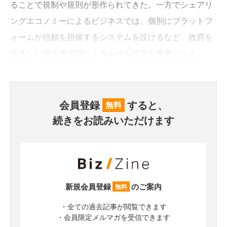
ることで規制や規則が形作られてきた。一方でシェアリ
ングエコノミーによるビジネスでは、個別にプラットフ
ォームが信頼を担保するシステムを設けるなど、政府を
介さない第三者認証によるルール設定が重要になる。
会員登録
すると、
無料
続きをお読みいただけます
新規会員登録
のご案内
無料
・全ての過去記事が閲覧できます
・会員限定メルマガを受信できます