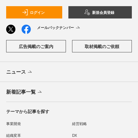
ログイン
新規会員登録
メールバックナンバー
広告掲載のご案内
取材掲載のご依頼
ニュース
新着記事一覧
テーマから記事を探す
事業開発
経営戦略
組織変革
DX