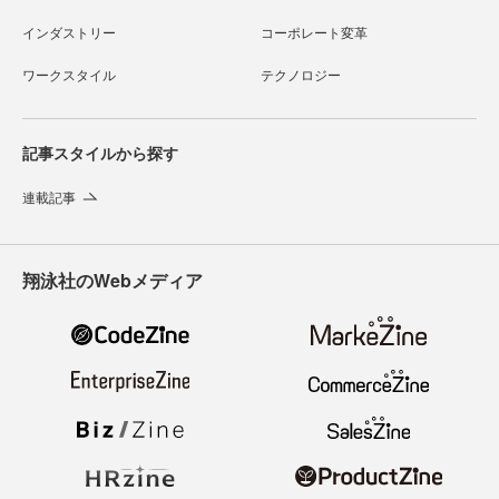
インダストリー
コーポレート変革
ワークスタイル
テクノロジー
記事スタイルから探す
連載記事
翔泳社のWebメディア