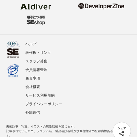
ヘルプ
著作権・リンク
スタッフ募集!
会員情報管理
免責事項
会社概要
サービス利用規約
プライバシーポリシー
外部送信
掲載記事、写真、イラストの無断転載を禁じます。
シェア
記載されているロゴ、システム名、製品名は各社及び商標権者の登録商標あるいは商標で
す。