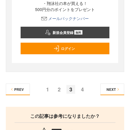
・翔泳社の本が買える！
500円分のポイントをプレゼント
メールバックナンバー
新規会員登録
無料
ログイン
1
2
3
4
PREV
NEXT
この記事は参考になりましたか？