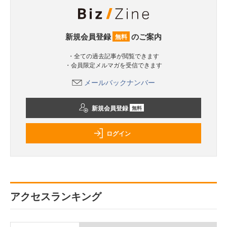
新規会員登録
のご案内
無料
・全ての過去記事が閲覧できます
・会員限定メルマガを受信できます
メールバックナンバー
新規会員登録
無料
ログイン
アクセスランキング