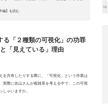
10
【中編】を読む
する「２種類の可視化」の功罪
こと「見えている」理由
えを共有したりする際に、「可視化」という作業は
。実際に佐山さんが複雑系を考える中で、この可視
っしゃいますか。