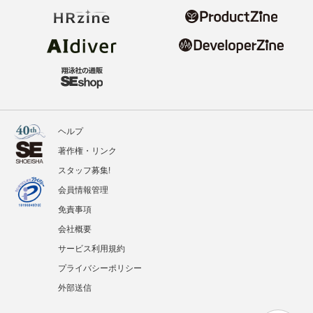
ヘルプ
著作権・リンク
スタッフ募集!
会員情報管理
免責事項
会社概要
サービス利用規約
プライバシーポリシー
外部送信