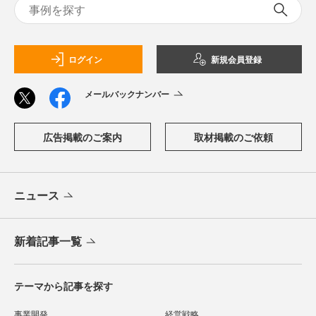
ログイン
新規会員登録
メールバックナンバー
広告掲載のご案内
取材掲載のご依頼
ニュース
新着記事一覧
テーマから記事を探す
事業開発
経営戦略