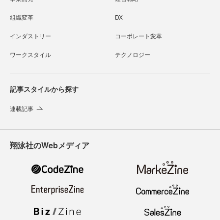
組織変革
DX
インダストリー
コーポレート変革
ワークスタイル
テクノロジー
記事スタイルから探す
連載記事
翔泳社のWebメディア