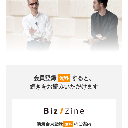
会員登録
すると、
無料
続きをお読みいただけます
新規会員登録
のご案内
無料