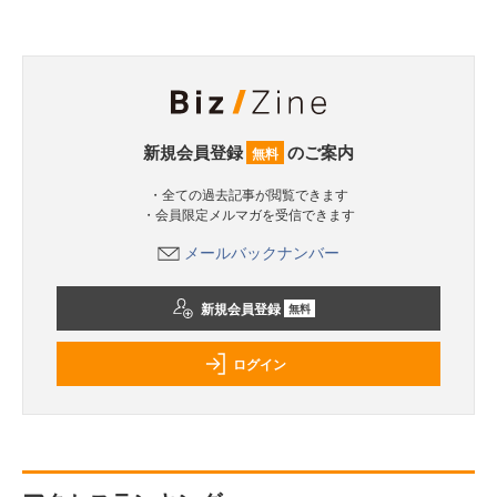
新規会員登録
のご案内
無料
・全ての過去記事が閲覧できます
・会員限定メルマガを受信できます
メールバックナンバー
新規会員登録
無料
ログイン