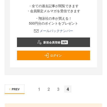
・全ての過去記事が閲覧できます
・会員限定メルマガを受信できます
・翔泳社の本が買える！
500円分のポイントをプレゼント
メールバックナンバー
新規会員登録
無料
ログイン
1
2
3
4
PREV