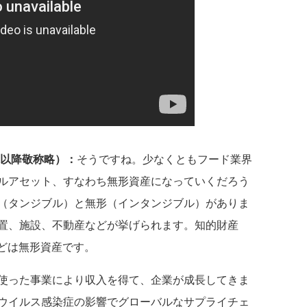
、以降敬称略）：
そうですね。少なくともフード業界
ルアセット、すなわち無形資産になっていくだろう
（タンジブル）と無形（インタンジブル）がありま
置、施設、不動産などが挙げられます。知的財産
などは無形資産です。
使った事業により収入を得て、企業が成長してきま
ウイルス感染症の影響でグローバルなサプライチェ