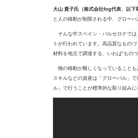
大山 貴子氏（株式会社fog代表、以
と人の移動が制限される中、グローバ
そんな中スペイン・バルセロナでは、「
トが行われています。高品質なものづ
材料を地元で調達する、いわば“もの
物の移動が難しくなっていることも
スキルなどの資産は「グローバル」で
ル」で行うことが標準的な取り組みに