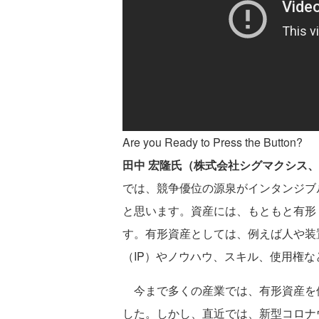
Are you Ready to Press the Button?
田中 宏隆氏（株式会社シグマクシス
では、競争優位の源泉がインタンジブ
と思います。資産には、もともと有形
す。有形資産としては、例えば人や装
（IP）やノウハウ、スキル、使用権
今まで多くの産業では、有形資産を
した。しかし、直近では、新型コロナ