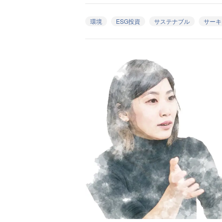
環境
ESG投資
サステナブル
サーキ