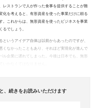
、レストランで人が作った食事を提供することが難
変化を考えると、有形資産を使った事業だけに頼る
す。これからは、無形資産を使ったビジネスを事業
くるでしょう。
るというアイデア自体は以前からあったのですが、
悪くなかったこともあり、それほど実現化が進んで
バル企業に遅れてしまった。今後は日本でも、無形
ていかなくてはなりません。
と、
続きをお読みいただけます