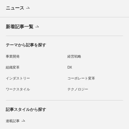
ニュース
新着記事一覧
テーマから記事を探す
事業開発
経営戦略
組織変革
DX
インダストリー
コーポレート変革
ワークスタイル
テクノロジー
記事スタイルから探す
連載記事