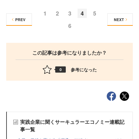
1
2
3
4
5
PREV
NEXT
6
この記事は参考になりましたか？
参考になった
0
実践企業に聞くサーキュラーエコノミー連載記
事一覧