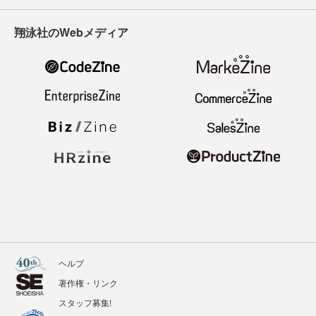
翔泳社のWebメディア
ヘルプ
著作権・リンク
スタッフ募集!