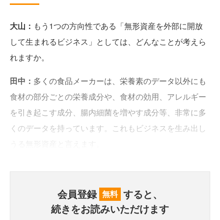
大山：
もう1つの方向性である「無形資産を外部に開放
して生まれるビジネス」としては、どんなことが考えら
れますか。
田中：
多くの食品メーカーは、栄養素のデータ以外にも
食材の部分ごとの栄養成分や、食材の効用、アレルギー
を引き起こす成分、腸内細菌を増やす成分等、非常に多
くのデータを持っています。これもビジネスを生み出し
うる無形資産と言えます。
会員登録
すると、
無料
続きをお読みいただけます