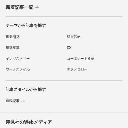
新着記事一覧
テーマから記事を探す
事業開発
経営戦略
組織変革
DX
インダストリー
コーポレート変革
ワークスタイル
テクノロジー
記事スタイルから探す
連載記事
翔泳社のWebメディア