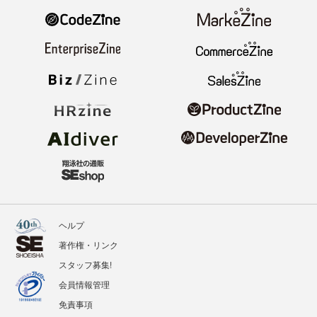
ヘルプ
著作権・リンク
スタッフ募集!
会員情報管理
免責事項