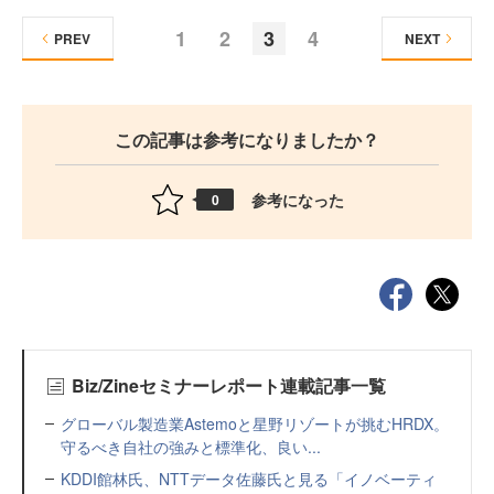
1
2
3
4
PREV
NEXT
この記事は参考になりましたか？
参考になった
0
Biz/Zineセミナーレポート連載記事一覧
グローバル製造業Astemoと星野リゾートが挑むHRDX。
守るべき自社の強みと標準化、良い...
KDDI館林氏、NTTデータ佐藤氏と見る「イノベーティ