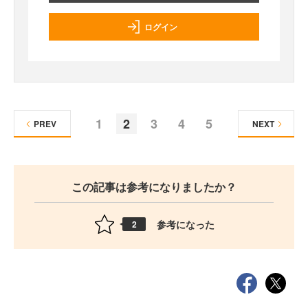
ログイン
1
2
3
4
5
PREV
NEXT
この記事は参考になりましたか？
参考になった
2