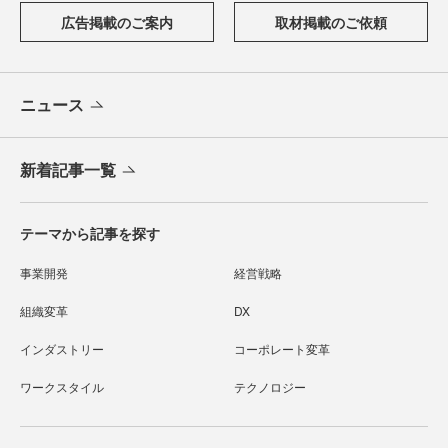
広告掲載のご案内
取材掲載のご依頼
ニュース
新着記事一覧
テーマから記事を探す
事業開発
経営戦略
組織変革
DX
インダストリー
コーポレート変革
ワークスタイル
テクノロジー