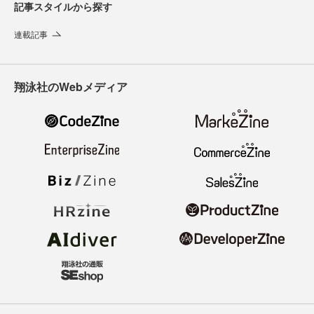
記事スタイルから探す
連載記事
翔泳社のWebメディア