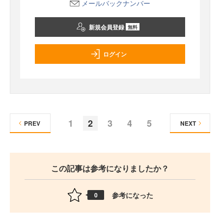
メールバックナンバー
新規会員登録
無料
ログイン
1
2
3
4
5
PREV
NEXT
この記事は参考になりましたか？
参考になった
0