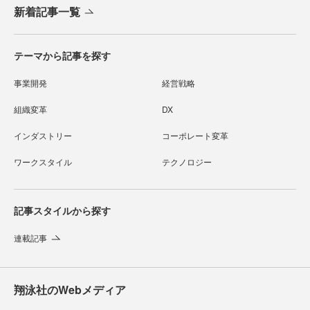
新着記事一覧
テーマから記事を探す
事業開発
経営戦略
組織変革
DX
インダストリー
コーポレート変革
ワークスタイル
テクノロジー
記事スタイルから探す
連載記事
翔泳社のWebメディア