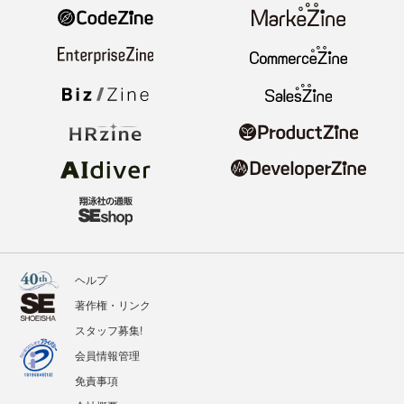
ヘルプ
著作権・リンク
スタッフ募集!
会員情報管理
免責事項