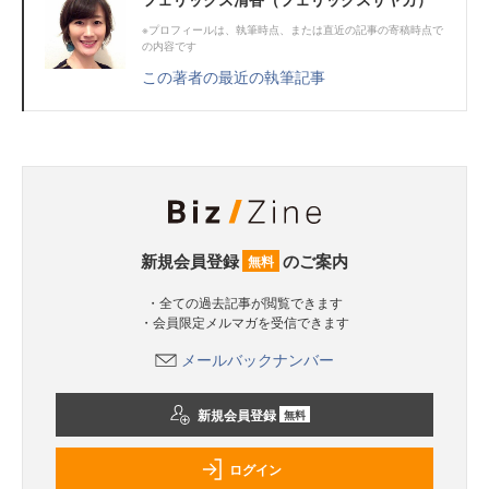
※プロフィールは、執筆時点、または直近の記事の寄稿時点で
の内容です
この著者の最近の執筆記事
新規会員登録
のご案内
無料
・全ての過去記事が閲覧できます
・会員限定メルマガを受信できます
メールバックナンバー
新規会員登録
無料
ログイン