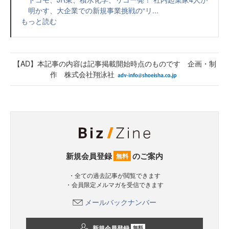
明かす、大企業での新規事業挑戦の“リ...
もっと読む
【AD】本記事の内容は記事掲載開始時点のものです 企画・制
作 株式会社翔泳社
新規会員登録
のご案内
無料
・全ての過去記事が閲覧できます
・会員限定メルマガを受信できます
メールバックナンバー
新規会員登録
無料