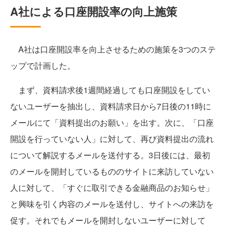
A社による口座開設率の向上施策
A社は口座開設率を向上させるための施策を3つのステ
ップで計画した。
まず、資料請求後1週間経過しても口座開設をしてい
ないユーザーを抽出し、資料請求日から7日後の11時に
メールにて「資料提出のお願い」を出す。次に、「口座
開設を行っていない人」に対して、再び資料提出の流れ
について解説するメールを送付する。3日後には、最初
のメールを開封しているもののサイトに来訪していない
人に対して、「すぐに取引できる金融商品のお知らせ」
と興味を引く内容のメールを送付し、サイトへの来訪を
促す。それでもメールを開封しないユーザーに対して