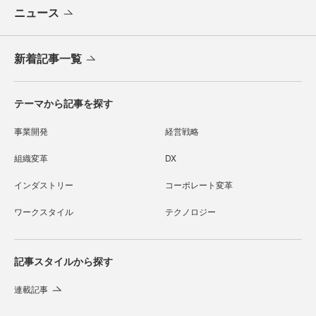
ニュース
新着記事一覧
テーマから記事を探す
事業開発
経営戦略
組織変革
DX
インダストリー
コーポレート変革
ワークスタイル
テクノロジー
記事スタイルから探す
連載記事