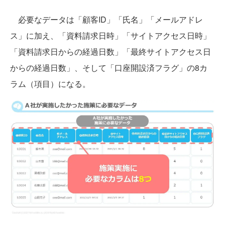
必要なデータは「顧客ID」「氏名」「メールアドレ
ス」に加え、「資料請求日時」「サイトアクセス日時」
「資料請求日からの経過日数」「最終サイトアクセス日
からの経過日数」、そして「口座開設済フラグ」の8カ
ラム（項目）になる。