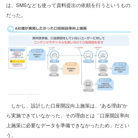
は、SMSなども使って資料提出の依頼を行うというもの
だった。
しかし、設計した口座開設向上施策は、“ある理由”か
ら実施できていなかった。その理由とは「口座開設率向
上施策に必要なデータを準備できなかったため」だとい
う。