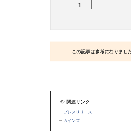
1
この記事は参考になりまし
関連リンク
プレスリリース
カインズ