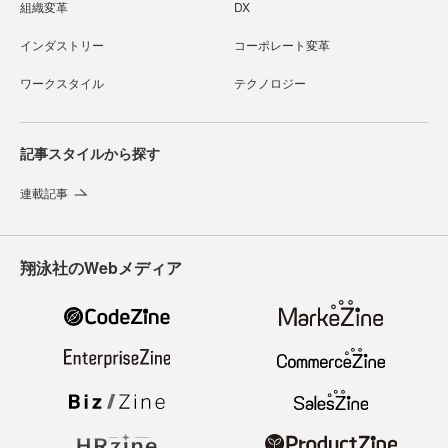
組織変革
DX
インダストリー
コーポレート変革
ワークスタイル
テクノロジー
記事スタイルから探す
連載記事
翔泳社のWebメディア