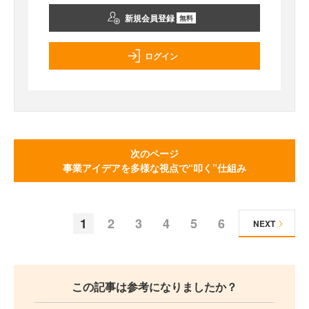
新規会員登録
無料
ログイン
次のページ
事業アイデアを多様な視点で“叩く”仕組み
1
2
3
4
5
6
NEXT
この記事は参考になりましたか？