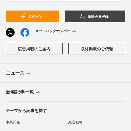
ログイン
新規会員登録
メールバックナンバー
広告掲載のご案内
取材掲載のご依頼
ニュース
新着記事一覧
テーマから記事を探す
事業開発
経営戦略