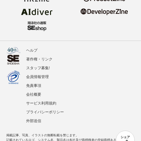
ヘルプ
著作権・リンク
スタッフ募集!
会員情報管理
免責事項
会社概要
サービス利用規約
プライバシーポリシー
外部送信
掲載記事、写真、イラストの無断転載を禁じます。
シェア
記載されているロゴ、システム名、製品名は各社及び商標権者の登録商標あるいは商標で