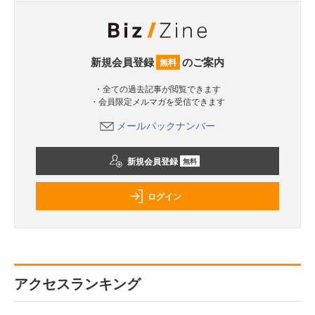
新規会員登録
のご案内
無料
・全ての過去記事が閲覧できます
・会員限定メルマガを受信できます
メールバックナンバー
新規会員登録
無料
ログイン
アクセスランキング