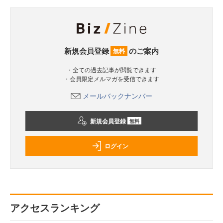
新規会員登録
のご案内
無料
・全ての過去記事が閲覧できます
・会員限定メルマガを受信できます
メールバックナンバー
新規会員登録
無料
ログイン
アクセスランキング