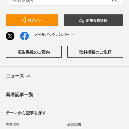
ログイン
新規会員登録
メールバックナンバー
広告掲載のご案内
取材掲載のご依頼
ニュース
新着記事一覧
テーマから記事を探す
事業開発
経営戦略