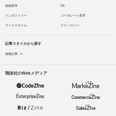
組織変革
DX
インダストリー
コーポレート変革
ワークスタイル
テクノロジー
記事スタイルから探す
連載記事
翔泳社のWebメディア