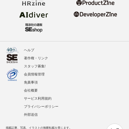
ヘルプ
著作権・リンク
スタッフ募集!
会員情報管理
免責事項
会社概要
サービス利用規約
プライバシーポリシー
外部送信
掲載記事、写真、イラストの無断転載を禁じます。