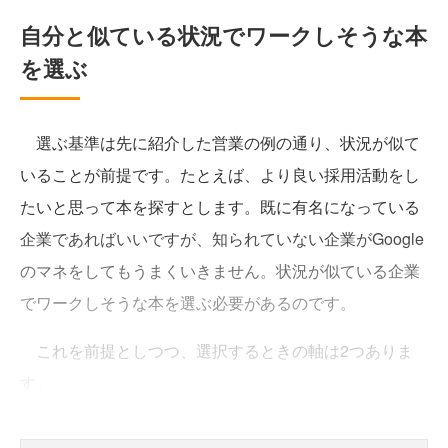
自分と似ている状況でワークしそうな本
を選ぶ
選ぶ基準は先に紹介した営業の例の通り、状況が似て
いることが前提です。たとえば、より良い採用活動をし
たいと思って本を探すとします。既に有名になっている
企業であればいいですが、知られていない企業がGoogle
のマネをしてもうまくいきません。状況が似ている企業
でワークしそうな本を選ぶ必要があるのです。
これを前提としつつ、選択するときの軸は2つありま
す。