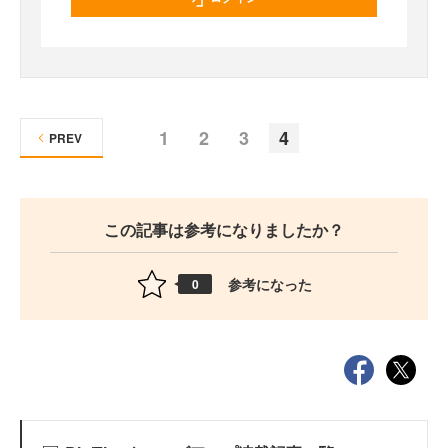
1
2
3
4
PREV
この記事は参考になりましたか？
参考になった
0