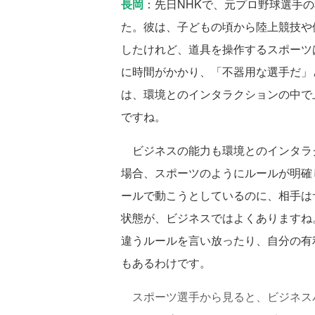
長岡
：先日NHKで、元プロ野球選手
た。彼は、子どもの頃から陸上競技や
したけれど、道具を操作するスポーツ
に時間がかかり、「不器用な選手だ」
は、環境とのインタラクションの中で
ですね。
ビジネスの能力も環境とのインタラ
場合、スポーツのようにルールが明確
ールで動こうとしているのに、相手は
状態が、ビジネスではよくありますね
違うルールを言い放ったり、自分の有
もあるわけです。
スポーツ選手から見ると、ビジネス