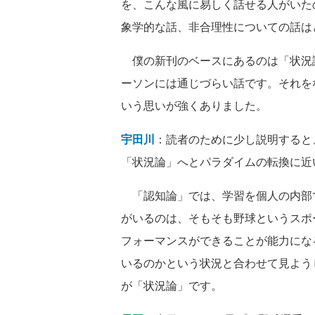
を、こんな風に易しく話せる人がいた
象学的な話、非合理性についての話は
僕の新刊のベースにあるのは「状況
ーソンには通じづらい話です。それを
いう思いが強くありました。
宇田川
：読者のために少し説明すると
「状況論」へとパラダイムの転換に近
「認知論」では、学習を個人の内部
がいるのは、そもそも野球というスポ
フォーマンスができることが能力にな
いるのかという状況と合わせて見よう
が「状況論」です。