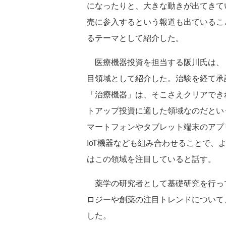
になったりと、大きな動きが出てきてい
売に参入するという報道も出ているこ
るテーマとして紹介した。
医療機器投資を担当する阪川氏は、
目領域として紹介した。治験を経て承
「治療機器」は、そこさえクリアでき
トアップ投資に適した領域なのだとい
マートフォンやタブレット端末のアプ
IoT機器なども組み合わせることで
はこの領域を注目していると話す。
薬学の研究者として基礎研究を行っ
ロジーや創薬の注目トレンドについて
した。