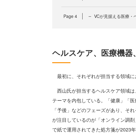
Page
4
VCが見据える医療・
ヘルスケア、医療機器
最初に、それぞれが担当する領域に
西山氏が担当するヘルスケア領域は
テーマを内包している。「健康」「医
「予後」などのフェーズがあり、それ
が注目しているのが「オンライン調剤
で紙で運用されてきた処方箋が2023