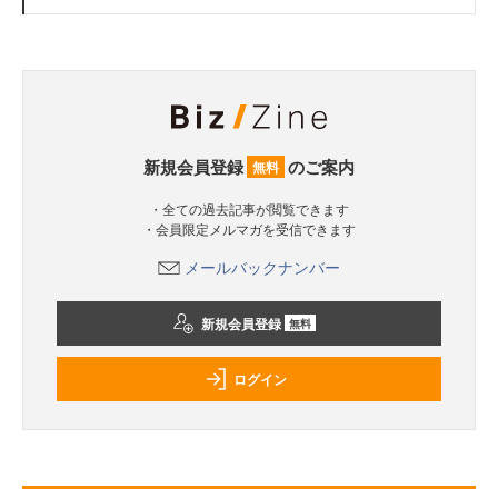
新規会員登録
のご案内
無料
・全ての過去記事が閲覧できます
・会員限定メルマガを受信できます
メールバックナンバー
新規会員登録
無料
ログイン