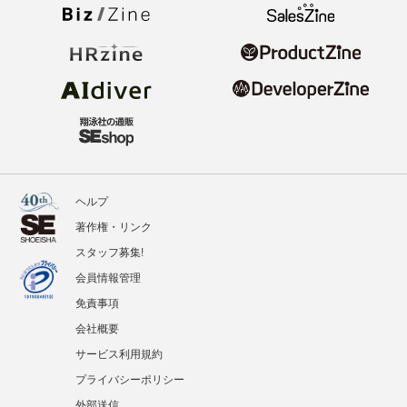
ヘルプ
著作権・リンク
スタッフ募集!
会員情報管理
免責事項
会社概要
サービス利用規約
プライバシーポリシー
外部送信