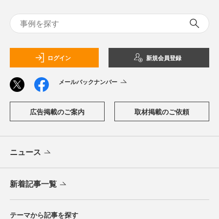
ログイン
新規会員登録
メールバックナンバー
広告掲載のご案内
取材掲載のご依頼
ニュース
新着記事一覧
テーマから記事を探す