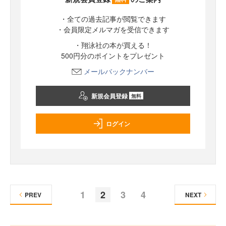
・全ての過去記事が閲覧できます
・会員限定メルマガを受信できます
・翔泳社の本が買える！
500円分のポイントをプレゼント
メールバックナンバー
新規会員登録
無料
ログイン
1
2
3
4
PREV
NEXT