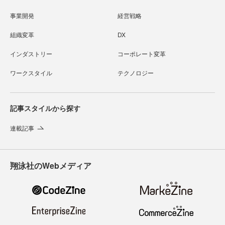
事業開発
経営戦略
組織変革
DX
インダストリー
コーポレート変革
ワークスタイル
テクノロジー
記事スタイルから探す
連載記事
翔泳社のWebメディア