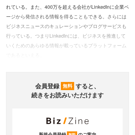
れている。また、400万を超える会社がLinkedInに企業ペ
ージから発信される情報を得ることもできる。さらには
ビジネスニュースのキュレーションやブログサービスも
行っている。つまりLinkedInには、ビジネスを推進して
いくためのあらゆる情報が載っているプラットフォーム
であるといえる。
会員登録
すると、
無料
続きをお読みいただけます
新規会員登録
のご案内
無料