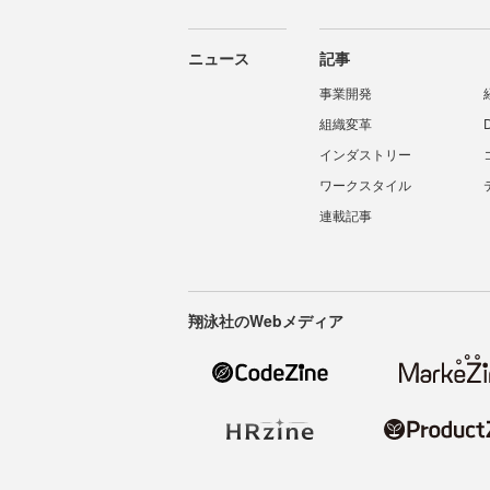
ニュース
記事
事業開発
組織変革
インダストリー
ワークスタイル
連載記事
翔泳社のWebメディア