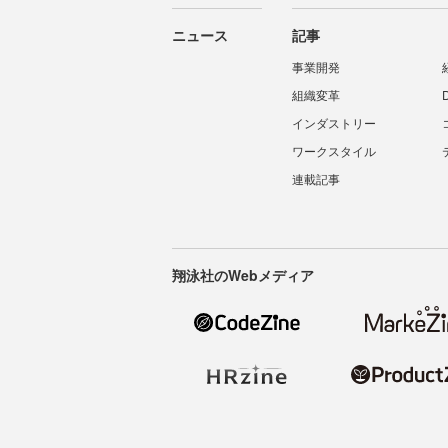
ニュース
記事
事業開発
組織変革
インダストリー
ワークスタイル
連載記事
翔泳社のWebメディア