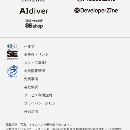
ヘルプ
著作権・リンク
スタッフ募集!
会員情報管理
免責事項
会社概要
サービス利用規約
プライバシーポリシー
外部送信
掲載記事、写真、イラストの無断転載を禁じます。
記載されているロゴ、システム名、製品名は各社及び商標権者の登録商標あるいは商標で