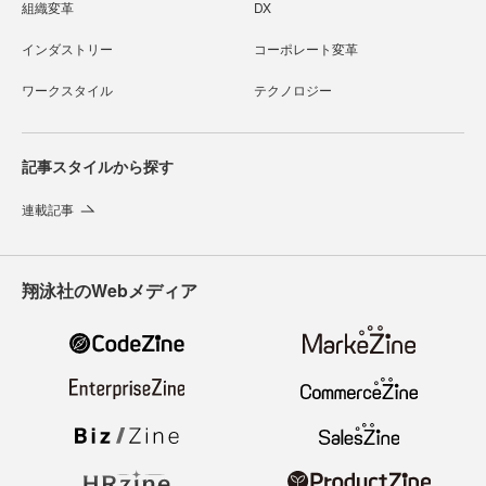
組織変革
DX
インダストリー
コーポレート変革
ワークスタイル
テクノロジー
記事スタイルから探す
連載記事
翔泳社のWebメディア