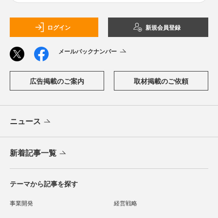
ログイン
新規会員登録
メールバックナンバー
広告掲載のご案内
取材掲載のご依頼
ニュース
新着記事一覧
テーマから記事を探す
事業開発
経営戦略