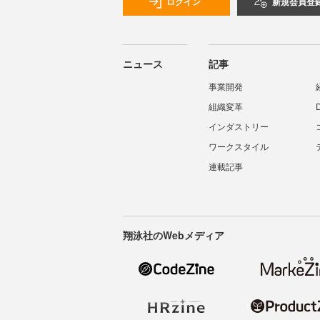
ログイン
新規会員登
ニュース
記事
事業開発
組織変革
インダストリー
ワークスタイル
連載記事
翔泳社のWebメディア