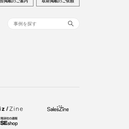
告掲載のご案内
取材掲載のご依頼