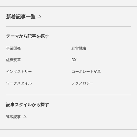
新着記事一覧
テーマから記事を探す
事業開発
経営戦略
組織変革
DX
インダストリー
コーポレート変革
ワークスタイル
テクノロジー
記事スタイルから探す
連載記事