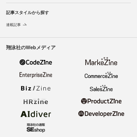
記事スタイルから探す
連載記事
翔泳社のWebメディア