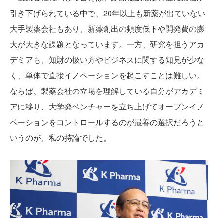
引き下げられている中で、20年以上も新薬が出ていない
大手製薬会社もあり、新薬創出の頻度低下や開発費の膨
大が大きな課題となっています。一方、研究を担うアカ
デミアも、知財の扱い方やビジネスに関する知見が少な
く、単体で直接イノベーションを起こすことは難しい。
ならば、製薬会社の立場を理解している自分がアカデミ
アに移り、大学発ベンチャーを立ち上げてオープンイノ
ベーションをコントロールするのが最善の選択だろうと
いうのが、私の持論でした。