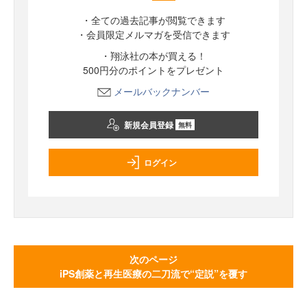
・全ての過去記事が閲覧できます
・会員限定メルマガを受信できます
・翔泳社の本が買える！
500円分のポイントをプレゼント
メールバックナンバー
新規会員登録
無料
ログイン
次のページ
iPS創薬と再生医療の二刀流で“定説”を覆す