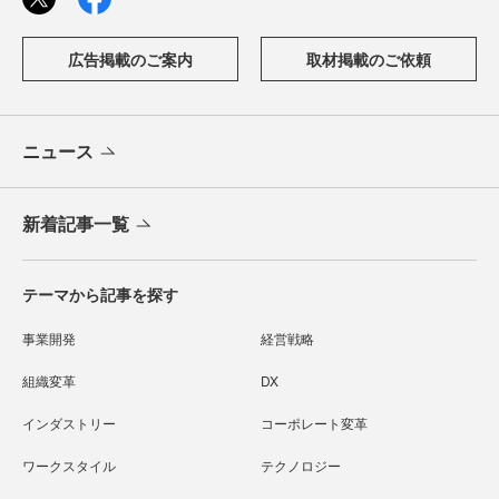
広告掲載のご案内
取材掲載のご依頼
ニュース
新着記事一覧
テーマから記事を探す
事業開発
経営戦略
組織変革
DX
インダストリー
コーポレート変革
ワークスタイル
テクノロジー