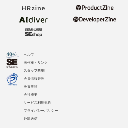
ヘルプ
著作権・リンク
スタッフ募集!
会員情報管理
免責事項
会社概要
サービス利用規約
プライバシーポリシー
外部送信