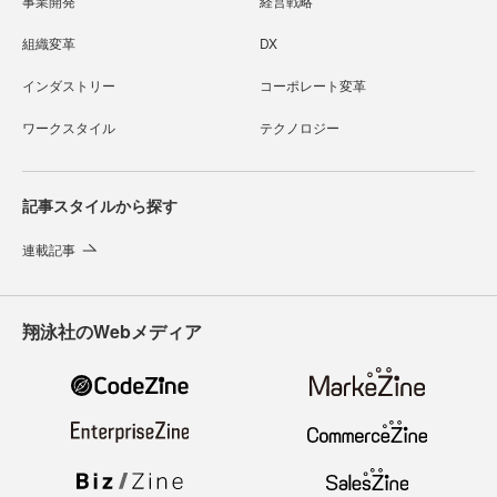
事業開発
経営戦略
組織変革
DX
インダストリー
コーポレート変革
ワークスタイル
テクノロジー
記事スタイルから探す
連載記事
翔泳社のWebメディア