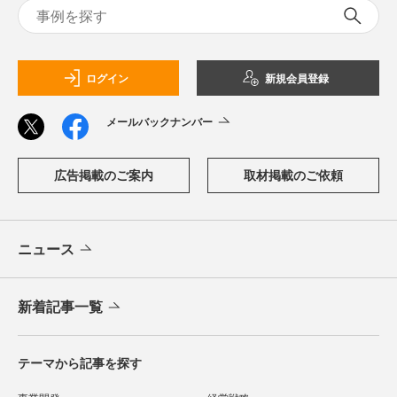
ログイン
新規会員登録
メールバックナンバー
広告掲載のご案内
取材掲載のご依頼
ニュース
新着記事一覧
テーマから記事を探す