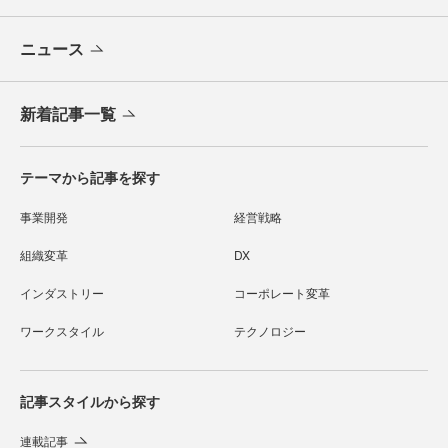
ニュース
新着記事一覧
テーマから記事を探す
事業開発
経営戦略
組織変革
DX
インダストリー
コーポレート変革
ワークスタイル
テクノロジー
記事スタイルから探す
連載記事