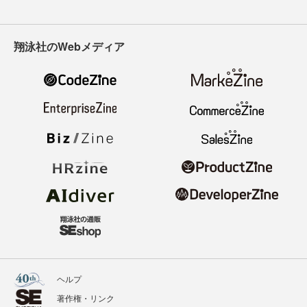
翔泳社のWebメディア
ヘルプ
著作権・リンク