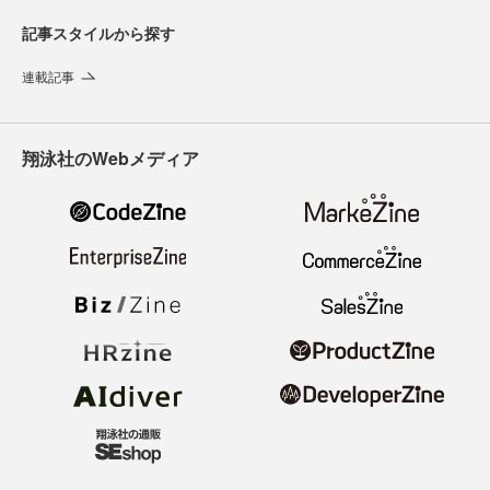
記事スタイルから探す
連載記事
翔泳社のWebメディア