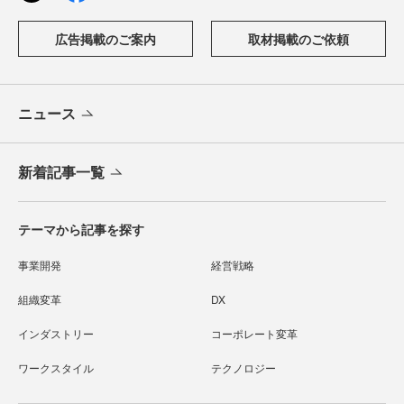
広告掲載のご案内
取材掲載のご依頼
ニュース
新着記事一覧
テーマから記事を探す
事業開発
経営戦略
組織変革
DX
インダストリー
コーポレート変革
ワークスタイル
テクノロジー