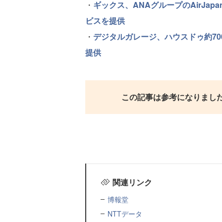
・
ギックス、ANAグループのAirJa
ビスを提供
・
デジタルガレージ、ハウスドゥ約700店
提供
この記事は参考になりまし
関連リンク
博報堂
NTTデータ