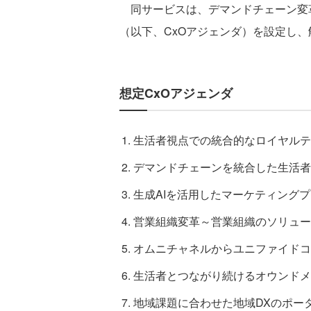
同サービスは、デマンドチェーン変
（以下、CxOアジェンダ）を設定し
想定CxOアジェンダ
生活者視点での統合的なロイヤルテ
デマンドチェーンを統合した生活者
生成AIを活用したマーケティング
営業組織変革～営業組織のソリュー
オムニチャネルからユニファイドコ
生活者とつながり続けるオウンドメ
地域課題に合わせた地域DXのポー