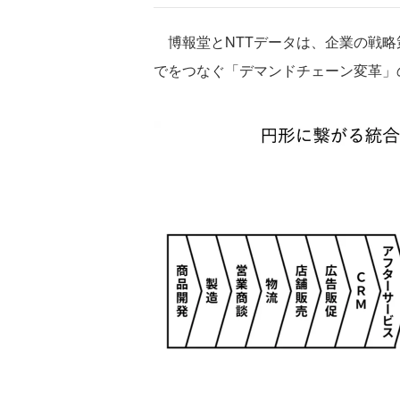
博報堂とNTTデータは、企業の戦略
でをつなぐ「デマンドチェーン変革」