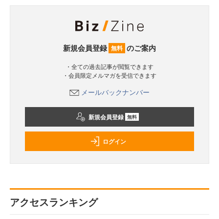
新規会員登録
のご案内
無料
・全ての過去記事が閲覧できます
・会員限定メルマガを受信できます
メールバックナンバー
新規会員登録
無料
ログイン
アクセスランキング