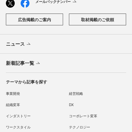
メールバックナンバー
広告掲載のご案内
取材掲載のご依頼
ニュース
新着記事一覧
テーマから記事を探す
事業開発
経営戦略
組織変革
DX
インダストリー
コーポレート変革
ワークスタイル
テクノロジー