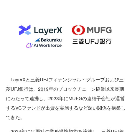
LayerXと三菱UFJフィナンシャル・グループおよび三
菱UFJ銀行は、2019年のブロックチェーン協業以来長期
にわたって連携し、2023年にMUFGの連結子会社が運営
するVCファンドが出資を実施するなど深い関係を構築し
てきた。
2024年には両社の業務提携契約を締結し、三菱UFJ銀