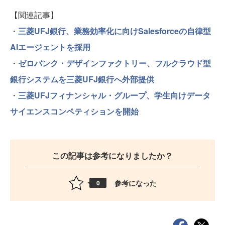
【関連記事】
・
三菱UFJ銀行、業務効率化に向けSalesforceの自律型
AIエージェントを採用
・
ゼロバンク・デザインファクトリー、フルクラウド型
銀行システムを三菱UFJ銀行へ外部提供
・
三菱UFJフィナンシャル・グループ、学生向けデータ
サイエンスコンペティションを開始
この記事は参考になりましたか？
参考になった
0