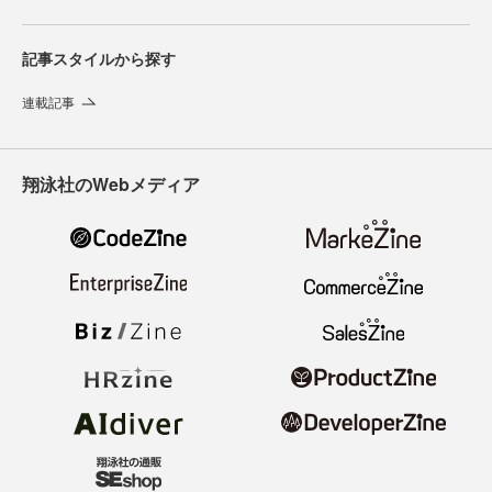
記事スタイルから探す
連載記事
翔泳社のWebメディア