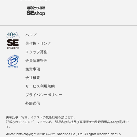
ヘルプ
著作権・リンク
スタッフ募集!
会員情報管理
免責事項
会社概要
サービス利用規約
プライバシーポリシー
外部送信
掲載記事、写真、イラストの無断転載を禁じます。
記載されているロゴ、システム名、製品名は各社及び商標権者の登録商標あるいは商標で
す。
All contents copyright © 2014-2021 Shoeisha Co., Ltd. All rights reserved. ver.1.5