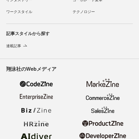
ワークスタイル
テクノロジー
記事スタイルから探す
連載記事
翔泳社のWebメディア