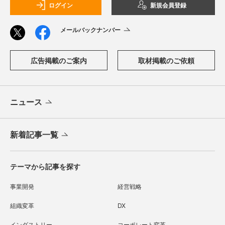
ログイン
新規会員登録
メールバックナンバー
広告掲載のご案内
取材掲載のご依頼
ニュース
新着記事一覧
テーマから記事を探す
事業開発
経営戦略
組織変革
DX
インダストリー
コーポレート変革