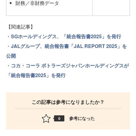
財務／非財務データ
【関連記事】
・
SGホールディングス、「統合報告書2025」を発行
・
JALグループ、統合報告書「JAL REPORT 2025」を
公開
・
コカ・コーラ ボトラーズジャパンホールディングスが
「統合報告書2025」を発行
この記事は参考になりましたか？
参考になった
0