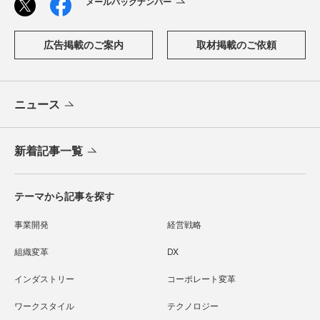
メールバックナンバー
広告掲載のご案内
取材掲載のご依頼
ニュース
新着記事一覧
テーマから記事を探す
事業開発
経営戦略
組織変革
DX
インダストリー
コーポレート変革
ワークスタイル
テクノロジー