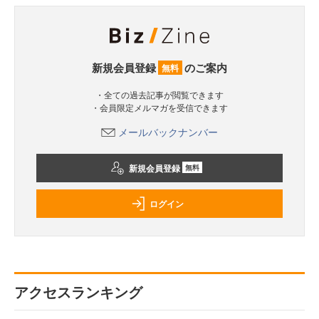
新規会員登録
のご案内
無料
・全ての過去記事が閲覧できます
・会員限定メルマガを受信できます
メールバックナンバー
新規会員登録
無料
ログイン
アクセスランキング