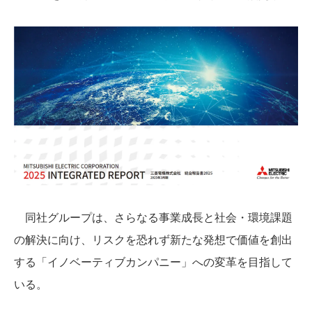
同社グループは、さらなる事業成長と社会・環境課題
の解決に向け、リスクを恐れず新たな発想で価値を創出
する「イノベーティブカンパニー」への変革を目指して
いる。