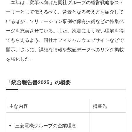
本年は、変革へ向けた同社グループの経営戦略をスト
ーリーとして伝えるべく、背景となる考え方を紹介して
いるほか、ソリューション事例や保有技術などの特集ペ
ージを充実させている。また、読者により深い理解を得
てもらえるよう、同社オフィシャルウェブサイトなどで
開示。さらに、詳細な情報や数値データへのリンク掲載
を強化した。
「統合報告書2025」の概要
主な内容
掲載先
三菱電機グループの企業理念