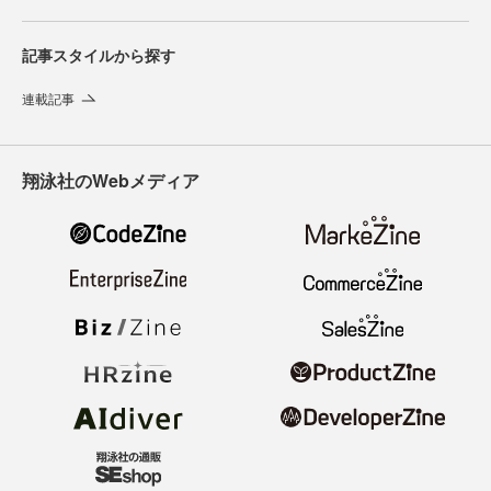
記事スタイルから探す
連載記事
翔泳社のWebメディア