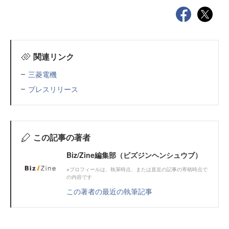
関連リンク
三菱電機
プレスリリース
この記事の著者
Biz/Zine編集部（ビズジンヘンシュウブ）
※プロフィールは、執筆時点、または直近の記事の寄稿時点で
の内容です
この著者の最近の執筆記事