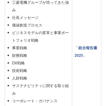
三菱電機グループが培ってきた強
み
社長メッセージ
価値創造プロセス
ビジネスモデルの変革と事業ポー
トフォリオ戦略
事業戦略
「
統合報告書
財務戦略
2025
」
DX戦略
技術戦略
人財戦略
サステナビリティに関する取り組
み
コーポレート・ガバナンス