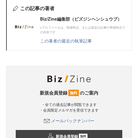
この記事の著者
Biz/Zine編集部（ビズジンヘンシュウブ）
※プロフィールは、執筆時点、または直近の記事の寄稿時点で
の内容です
この著者の最近の執筆記事
新規会員登録
のご案内
無料
・全ての過去記事が閲覧できます
・会員限定メルマガを受信できます
メールバックナンバー
新規会員登録
無料