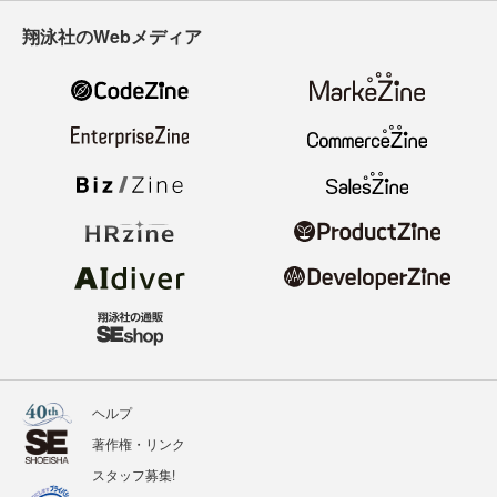
翔泳社のWebメディア
ヘルプ
著作権・リンク
スタッフ募集!