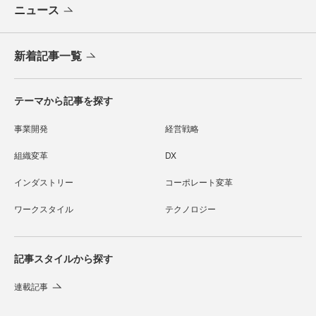
ニュース
新着記事一覧
テーマから記事を探す
事業開発
経営戦略
組織変革
DX
インダストリー
コーポレート変革
ワークスタイル
テクノロジー
記事スタイルから探す
連載記事