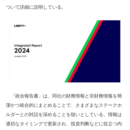
ついて詳細に説明している。
「統合報告書」は、同社の財務情報と非財務情報を簡
潔かつ統合的にまとめることで、さまざまなステークホ
ルダーとの対話を深めることを狙いとしている。情報は
適切なタイミングで更新され、投資判断などに役立つ内