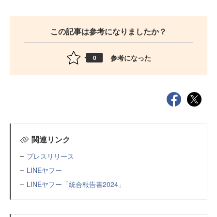
この記事は参考になりましたか？
参考になった
0
関連リンク
プレスリリース
LINEヤフー
LINEヤフー「統合報告書2024」