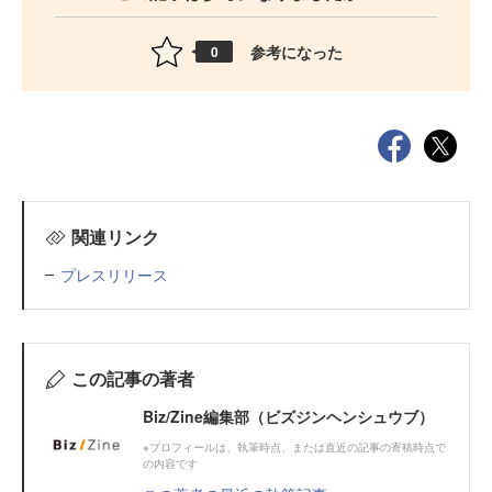
参考になった
0
関連リンク
プレスリリース
この記事の著者
Biz/Zine編集部（ビズジンヘンシュウブ）
※プロフィールは、執筆時点、または直近の記事の寄稿時点で
の内容です