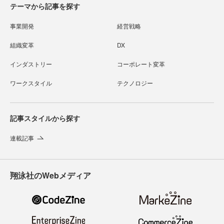
テーマから記事を探す
事業開発
経営戦略
組織変革
DX
インダストリー
コーポレート変革
ワークスタイル
テクノロジー
記事スタイルから探す
連載記事
翔泳社のWebメディア