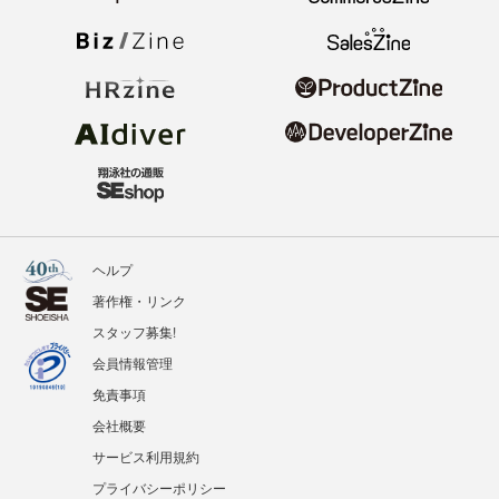
ヘルプ
著作権・リンク
スタッフ募集!
会員情報管理
免責事項
会社概要
サービス利用規約
プライバシーポリシー