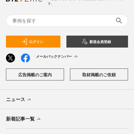
す。
ログイン
新規会員登録
メールバックナンバー
広告掲載のご案内
取材掲載のご依頼
ニュース
新着記事一覧