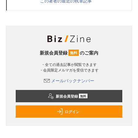
この著者の最近の執筆記事
新規会員登録
のご案内
無料
・全ての過去記事が閲覧できます
・会員限定メルマガを受信できます
メールバックナンバー
新規会員登録
無料
ログイン