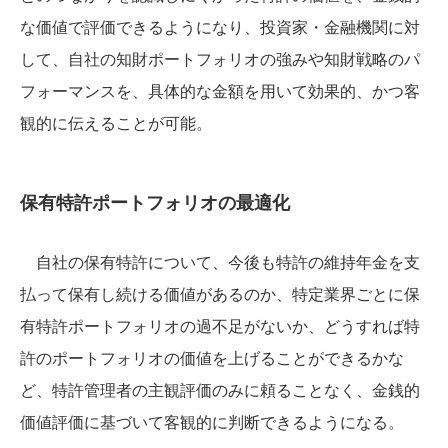
な価値で評価できるようになり、投資家・金融機関に対
して、自社の知財ポートフォリオの強みや知財戦略のパ
フォーマンスを、具体的な金額を用いて効果的、かつ客
観的に伝えることが可能。
保有特許ポートフォリオの最適化
自社の保有特許について、今後も特許の維持年金を支
払って保有し続ける価値があるのか、特定業界ごとに保
有特許ポートフォリオの過不足がないか、どうすれば特
許のポートフォリオの価値を上げることができるかな
ど、特許管理者の主観評価のみに頼ることなく、金銭的
価値評価に基づいて客観的に判断できるようになる。