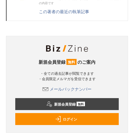
の内容です
この著者の最近の執筆記事
新規会員登録
のご案内
無料
・全ての過去記事が閲覧できます
・会員限定メルマガを受信できます
メールバックナンバー
新規会員登録
無料
ログイン