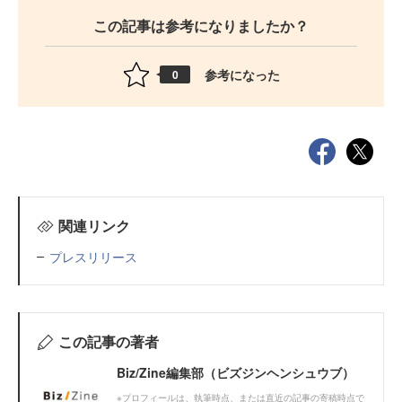
この記事は参考になりましたか？
参考になった
0
関連リンク
プレスリリース
この記事の著者
Biz/Zine編集部（ビズジンヘンシュウブ）
※プロフィールは、執筆時点、または直近の記事の寄稿時点で