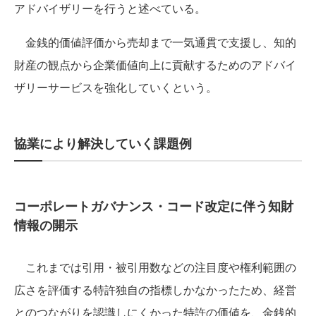
アドバイザリーを行うと述べている。
金銭的価値評価から売却まで一気通貫で支援し、知的
財産の観点から企業価値向上に貢献するためのアドバイ
ザリーサービスを強化していくという。
協業により解決していく課題例
コーポレートガバナンス・コード改定に伴う知財
情報の開示
これまでは引用・被引用数などの注目度や権利範囲の
広さを評価する特許独自の指標しかなかったため、経営
とのつながりを認識しにくかった特許の価値を、金銭的