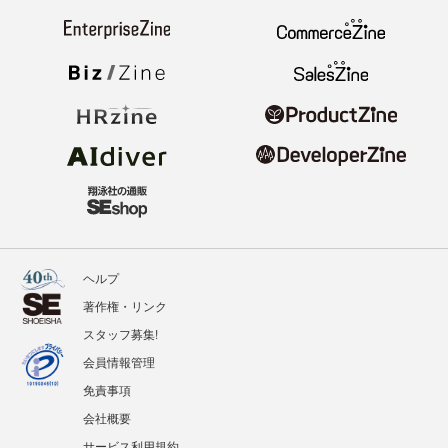
ヘルプ
著作権・リンク
スタッフ募集!
会員情報管理
免責事項
会社概要
サービス利用規約