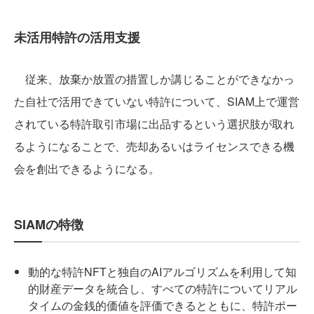
未活用特許の活用支援
従来、放棄か放置の措置しか講じることができなかっ
た自社で活用できていない特許について、SIAM上で運営
されている特許取引市場に出品するという選択肢が取れ
るようになることで、売却あるいはライセンスできる機
会を創出できるようになる。
SIAMの特徴
動的な特許NFTと独自のAIアルゴリズムを利用して知
的財産データを統合し、すべての特許についてリアル
タイムの金銭的価値を評価できるとともに、特許ポー