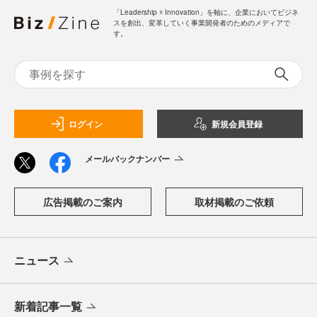
「Leadership ☓ Innovation」を軸に、企業においてビジネ
スを創出、変革していく事業開発者のためのメディアで
す。
ログイン
新規会員登録
メールバックナンバー
広告掲載のご案内
取材掲載のご依頼
ニュース
新着記事一覧