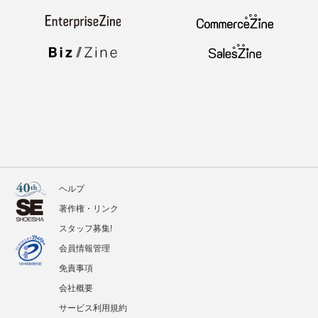
ヘルプ
著作権・リンク
スタッフ募集!
会員情報管理
免責事項
会社概要
サービス利用規約