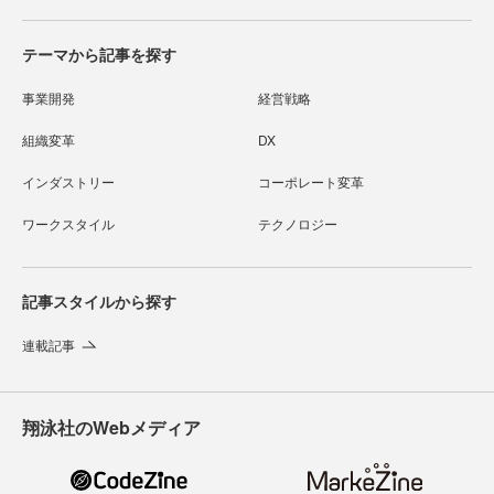
テーマから記事を探す
事業開発
経営戦略
組織変革
DX
インダストリー
コーポレート変革
ワークスタイル
テクノロジー
記事スタイルから探す
連載記事
翔泳社のWebメディア