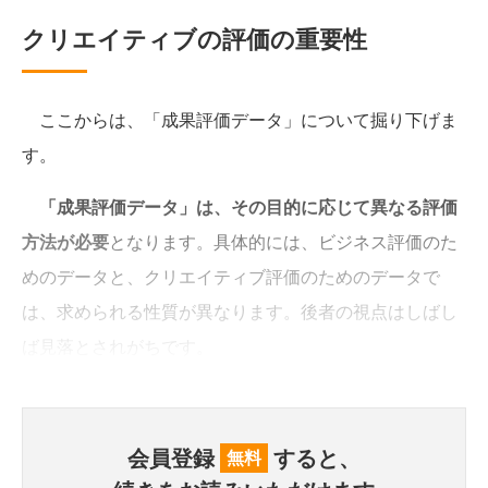
クリエイティブの評価の重要性
ここからは、「成果評価データ」について掘り下げま
す。
「成果評価データ」は、その目的に応じて異なる評価
方法が必要
となります。具体的には、ビジネス評価のた
めのデータと、クリエイティブ評価のためのデータで
は、求められる性質が異なります。後者の視点はしばし
ば見落とされがちです。
会員登録
すると、
無料