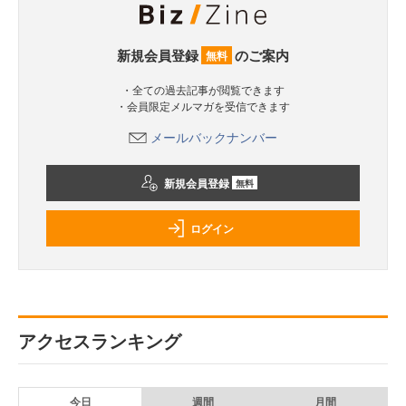
新規会員登録
のご案内
無料
・全ての過去記事が閲覧できます
・会員限定メルマガを受信できます
メールバックナンバー
新規会員登録
無料
ログイン
アクセスランキング
今日
週間
月間