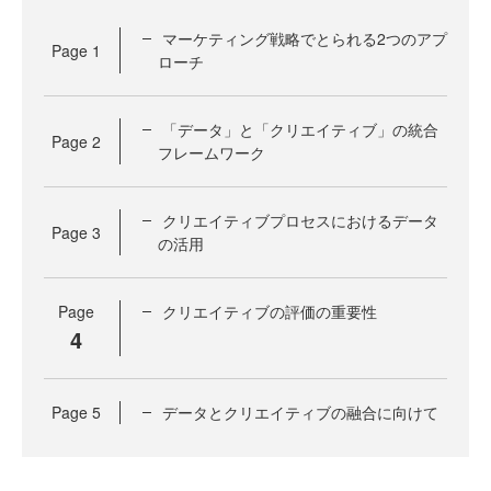
マーケティング戦略でとられる2つのアプ
Page
1
ローチ
「データ」と「クリエイティブ」の統合
Page
2
フレームワーク
クリエイティブプロセスにおけるデータ
Page
3
の活用
Page
クリエイティブの評価の重要性
4
Page
5
データとクリエイティブの融合に向けて