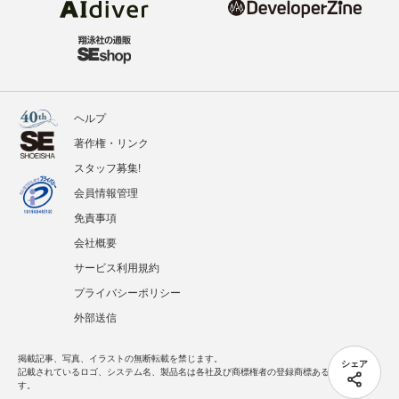
ヘルプ
著作権・リンク
スタッフ募集!
会員情報管理
免責事項
会社概要
サービス利用規約
プライバシーポリシー
外部送信
掲載記事、写真、イラストの無断転載を禁じます。
シェア
記載されているロゴ、システム名、製品名は各社及び商標権者の登録商標あるいは商標で
す。