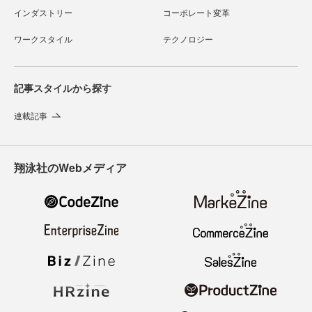
インダストリー
コーポレート変革
ワークスタイル
テクノロジー
記事スタイルから探す
連載記事
翔泳社のWebメディア