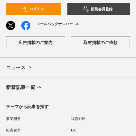
ログイン
新規会員登録
メールバックナンバー
広告掲載のご案内
取材掲載のご依頼
ニュース
新着記事一覧
テーマから記事を探す
事業開発
経営戦略
組織変革
DX