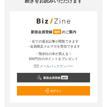
続きをお読みいただけます
新規会員登録
のご案内
無料
・全ての過去記事が閲覧できます
・会員限定メルマガを受信できます
・翔泳社の本が買える！
500円分のポイントをプレゼント
メールバックナンバー
新規会員登録
無料
ログイン