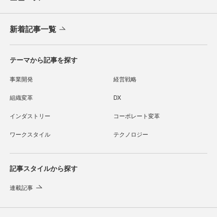
新着記事一覧
テーマから記事を探す
事業開発
経営戦略
組織変革
DX
インダストリー
コーポレート変革
ワークスタイル
テクノロジー
記事スタイルから探す
連載記事