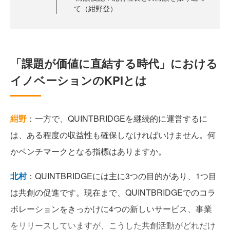
て（紺野登）
「課題が価値に直結する時代」における
イノベーションのKPIとは
紺野
：一方で、QUINTBRIDGEを継続的に運営するに
は、ある程度の収益性も確保しなければいけません。何
かベンチマークとなる指標はありますか。
北村
：QUINTBRIDGEには主に3つの目的があり、1つ目
は共創の促進です。現在まで、QUINTBRIDGEでのコラ
ボレーションをきっかけに4つの新しいサービス、事業
をリリースしていますが、こうした共創活動がどれだけ