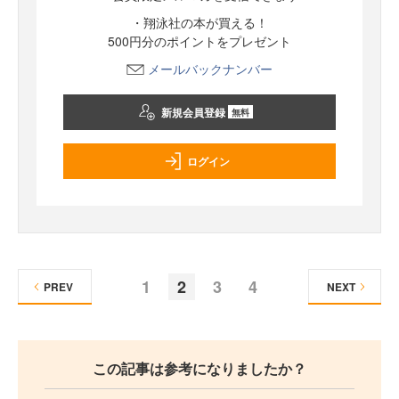
・翔泳社の本が買える！
500円分のポイントをプレゼント
メールバックナンバー
新規会員登録
無料
ログイン
1
2
3
4
PREV
NEXT
この記事は参考になりましたか？