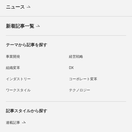
ニュース
新着記事一覧
テーマから記事を探す
事業開発
経営戦略
組織変革
DX
インダストリー
コーポレート変革
ワークスタイル
テクノロジー
記事スタイルから探す
連載記事