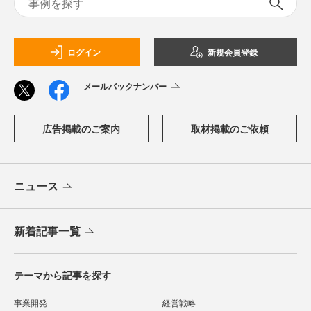
ログイン
新規会員登録
メールバックナンバー
広告掲載のご案内
取材掲載のご依頼
ニュース
新着記事一覧
テーマから記事を探す
事業開発
経営戦略