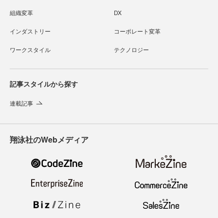
組織変革
DX
インダストリー
コーポレート変革
ワークスタイル
テクノロジー
記事スタイルから探す
連載記事
翔泳社のWebメディア