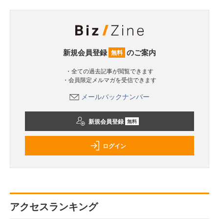
新規会員登録
のご案内
無料
・全ての過去記事が閲覧できます
・会員限定メルマガを受信できます
メールバックナンバー
新規会員登録
無料
ログイン
アクセスランキング