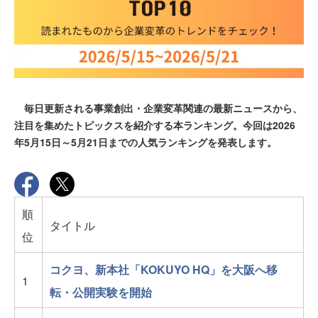
毎日更新される事業創出・企業変革関連の最新ニュースから、
注目を集めたトピックスを紹介する本ランキング。今回は2026
年5月15日～5月21日までの人気ランキングを発表します。
順
タイトル
位
コクヨ、新本社「KOKUYO HQ」を大阪へ移
1
転・公開実験を開始