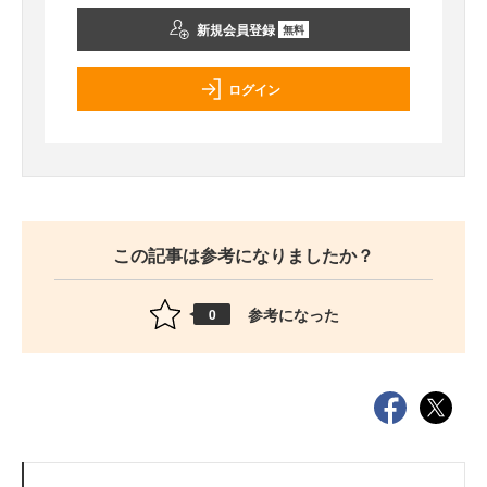
新規会員登録
無料
ログイン
この記事は参考になりましたか？
参考になった
0