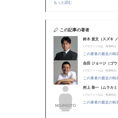
もっと読む
この記事の著者
鈴木 規文（スズキ 
※プロフィールは、執筆時点
この著者の最近の執
合田 ジョージ（ゴウ
※プロフィールは、執筆時点
この著者の最近の執
村上 恭一（ムラカミ
※プロフィールは、執筆時点
この著者の最近の執