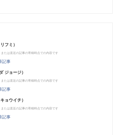
ノリフミ）
、または直近の記事の寄稿時点での内容です
筆記事
ダ ジョージ）
、または直近の記事の寄稿時点での内容です
筆記事
 キョウイチ）
、または直近の記事の寄稿時点での内容です
筆記事