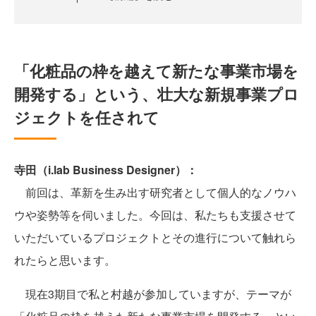
「化粧品の枠を越えて新たな事業市場を
開発する」という、壮大な新規事業プロ
ジェクトを任されて
寺田（i.lab Business Designer）：
前回は、革新を生み出す研究者として個人的なノウハ
ウや姿勢等を伺いました。今回は、私たちも支援させて
いただいているプロジェクトとその進行について触れら
れたらと思います。
現在3期目で私と村越が参加していますが、テーマが