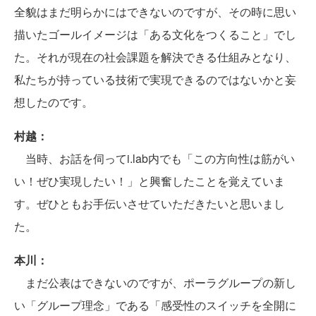
全貌はまだ明らかにはできないのですが、その時に思い
描いたゴールイメージは「ある文化をつくること」でし
た。それが現在の社会課題を解決できる仕組みとなり、
私たちが持っている技術で実現できるのではないかと妄
想したのです。
村越：
当時、お話を伺ってi.lab内でも「この方向性は筋がい
い！ぜひ実現したい！」と興奮したことを覚えていま
す。ぜひともお手伝いさせていただきたいと思いまし
た。
本川：
まだ公表はできないのですが、ポーラグループの新し
い「グループ理念」である「感受性のスイッチを全開に