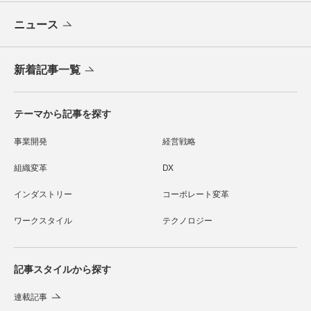
ニュース
新着記事一覧
テーマから記事を探す
事業開発
経営戦略
組織変革
DX
インダストリー
コーポレート変革
ワークスタイル
テクノロジー
記事スタイルから探す
連載記事