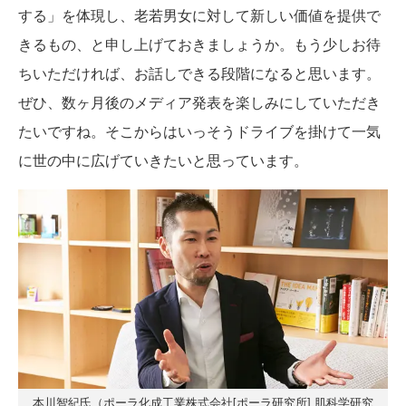
する」を体現し、老若男女に対して新しい価値を提供で
きるもの、と申し上げておきましょうか。もう少しお待
ちいただければ、お話しできる段階になると思います。
ぜひ、数ヶ月後のメディア発表を楽しみにしていただき
たいですね。そこからはいっそうドライブを掛けて一気
に世の中に広げていきたいと思っています。
本川智紀氏（ポーラ化成工業株式会社[ポーラ研究所] 肌科学研究