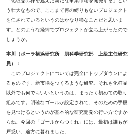
「化粧品の枠を越えた新たな事業市場を開発する」とい
う壮大なもので、ここまで何の縛りもないプロジェクト
を任されているというのはかなり稀なことだと思いま
す。どのような経緯でプロジェクトが立ち上がったので
しょうか。
本川（ポーラ横浜研究所 肌科学研究部 上級主任研究
員）：
このプロジェクトについては完全にトップダウンによ
るものです。新市場をつくるような研究、それも化粧品
以外でも何でもいいというのは、まったく初めての取り
組みです。明確なゴールが設定されて、そのための手段
を見つけるというのが基本的な研究開発の行い方ですか
らね。今回の「ゴールからつくれ」には、最初は誰もが
戸惑い、途方に暮れました。