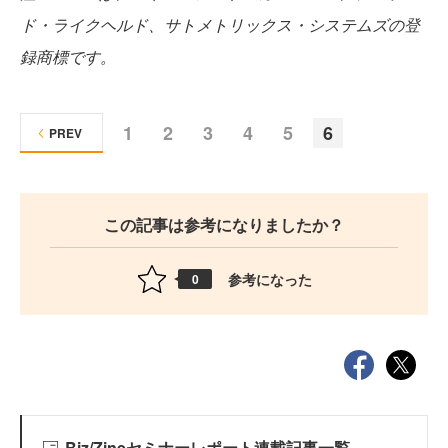
ド・ライクヘルド、サトメトリックス・システムズの登
録商標です。
1
2
3
4
5
6
PREV
この記事は参考になりましたか？
参考になった
0
Biz/Zineセミナーレポート連載記事一覧