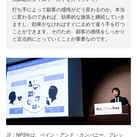
打ち手によって顧客の感情がどう変わるのか。本当
に変わるのであれば、効果的な施策と継続していき
ますし、効果がなければすぐに止めて違う手を打つ
ことができます。そのため、顧客の感情をしっかり
と定点的にとっていくことが重要なのです。
注：NPS®は、ベイン・アンド・カンパニー、フレッ