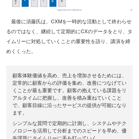
最後に須藤氏は、CXMを一時的な活動として終わらせ
るのではなく、継続して定期的にCXのデータをとり、タ
イムリーに対処していくことの重要性を語り、講演を締
めくくった。
顧客体験価値を高め、売上を増加させるためには、
定常的に顧客からの評価を集め、改善につなげてい
くことが最も重要です。顧客の抱えている課題をリ
アルタイムに把握し、改善を積み重ねていくこと
で、顧客目線に沿ったサービスの提供が可能になり
ます。
シンプルな質問で定期的に計測し、システムやテク
ノロジーを活用して分析までのスピードを早め、優
先課題にタイムリーに手を打っていく。