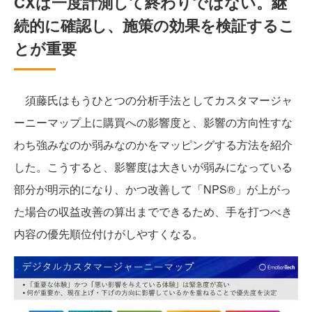
CXは一度計測して終わりではない。継
続的に確認し、施策の効果を検証するこ
とが重要
須藤氏はもうひとつの分析手法としてカスタマージャ
ーニーマップ上に購買への影響度と、影響の方向性すな
わち強みなのか弱みなのかをマッピングする方法を紹介
した。こうすると、影響度は大きいが弱みになっている
部分が明示的になり、かつ改善して「NPS®」が上がっ
た場合の収益改善の算出までできるため、手を打つべき
内容の優先順位付けがしやすくなる。