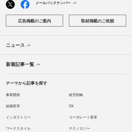
メールバックナンバー
広告掲載のご案内
取材掲載のご依頼
ニュース
新着記事一覧
テーマから記事を探す
事業開発
経営戦略
組織変革
DX
インダストリー
コーポレート変革
ワークスタイル
テクノロジー