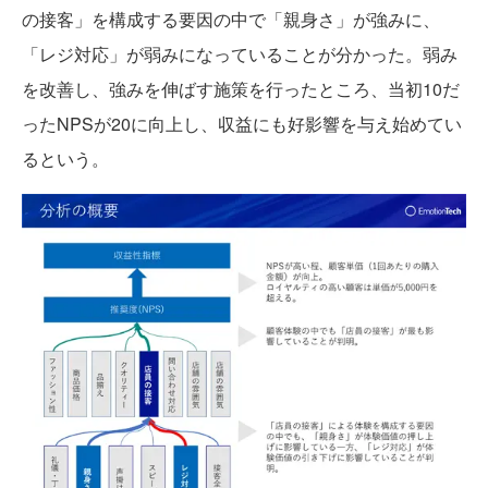
の接客」を構成する要因の中で「親身さ」が強みに、
「レジ対応」が弱みになっていることが分かった。弱み
を改善し、強みを伸ばす施策を行ったところ、当初10だ
ったNPSが20に向上し、収益にも好影響を与え始めてい
るという。