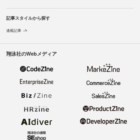
記事スタイルから探す
連載記事
翔泳社のWebメディア