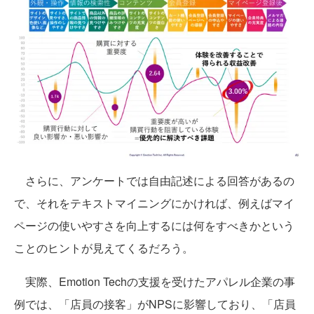
さらに、アンケートでは自由記述による回答があるの
で、それをテキストマイニングにかければ、例えばマイ
ページの使いやすさを向上するには何をすべきかという
ことのヒントが見えてくるだろう。
実際、Emotion Techの支援を受けたアパレル企業の事
例では、「店員の接客」がNPSに影響しており、「店員