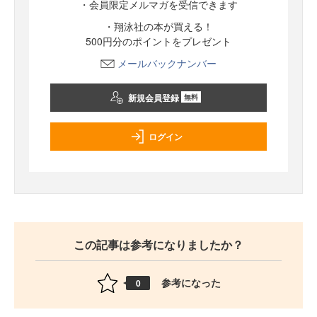
・会員限定メルマガを受信できます
・翔泳社の本が買える！
500円分のポイントをプレゼント
メールバックナンバー
新規会員登録
無料
ログイン
この記事は参考になりましたか？
参考になった
0