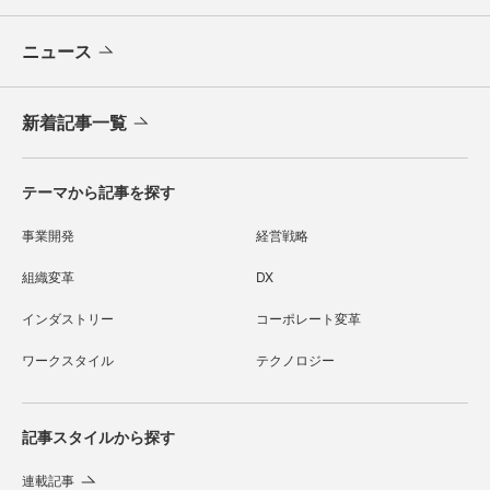
ニュース
新着記事一覧
テーマから記事を探す
事業開発
経営戦略
組織変革
DX
インダストリー
コーポレート変革
ワークスタイル
テクノロジー
記事スタイルから探す
連載記事