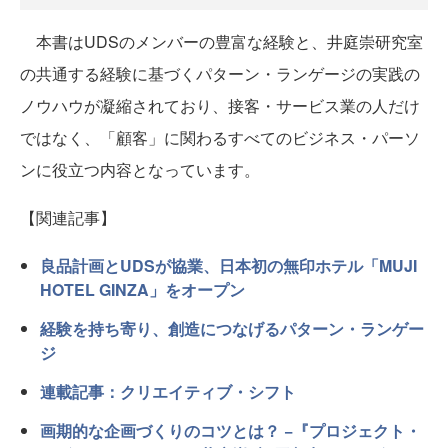
本書はUDSのメンバーの豊富な経験と、井庭崇研究室
の共通する経験に基づくパターン・ランゲージの実践の
ノウハウが凝縮されており、接客・サービス業の人だけ
ではなく、「顧客」に関わるすべてのビジネス・パーソ
ンに役立つ内容となっています。
【関連記事】
良品計画とUDSが協業、日本初の無印ホテル「MUJI
HOTEL GINZA」をオープン
経験を持ち寄り、創造につなげるパターン・ランゲー
ジ
連載記事：クリエイティブ・シフト
画期的な企画づくりのコツとは？ −『プロジェクト・