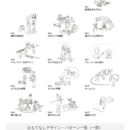
おもてなしデザイン・パターン一覧（一部）