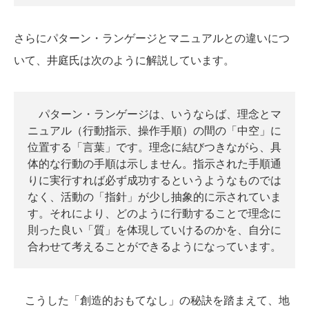
さらにパターン・ランゲージとマニュアルとの違いにつ
いて、井庭氏は次のように解説しています。
パターン・ランゲージは、いうならば、理念とマ
ニュアル（行動指示、操作手順）の間の「中空」に
位置する「言葉」です。理念に結びつきながら、具
体的な行動の手順は示しません。指示された手順通
りに実行すれば必ず成功するというようなものでは
なく、活動の「指針」が少し抽象的に示されていま
す。それにより、どのように行動することで理念に
則った良い「質」を体現していけるのかを、自分に
合わせて考えることができるようになっています。
こうした「創造的おもてなし」の秘訣を踏まえて、地