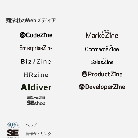
翔泳社のWebメディア
ヘルプ
著作権・リンク