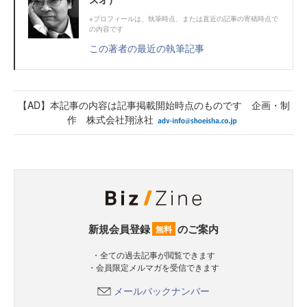
※プロフィールは、執筆時点、または直近の記事の寄稿時点で
の内容です
この著者の最近の執筆記事
【AD】本記事の内容は記事掲載開始時点のものです 企画・制
作 株式会社翔泳社
新規会員登録
のご案内
無料
・全ての過去記事が閲覧できます
・会員限定メルマガを受信できます
メールバックナンバー