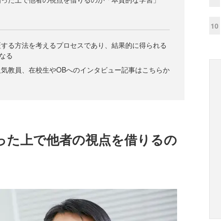
10
証する方法を考えるプロセスであり、結果的に得られる
なる
気教員、在校生やOBへのインタビュー記事はこちらか
った上で他者の視点を借りるの