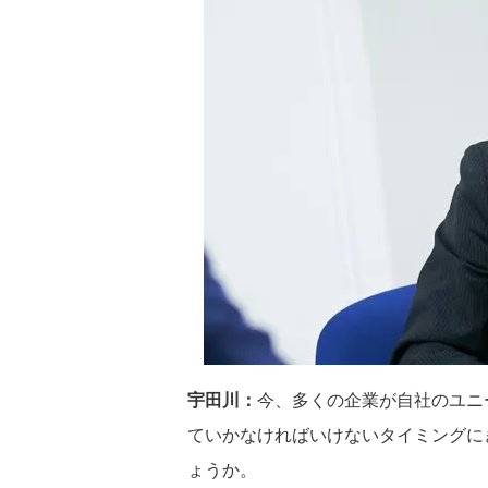
宇田川：
今、多くの企業が自社のユニ
ていかなければいけないタイミングに
ょうか。