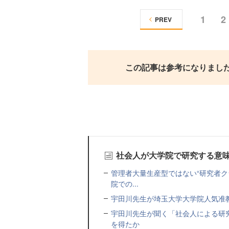
1
2
PREV
この記事は参考になりまし
社会人が大学院で研究する意
管理者大量生産型ではない“研究者ク
院での...
宇田川先生が埼玉大学大学院人気准
宇田川先生が聞く「社会人による研
を得たか