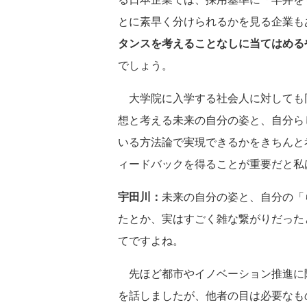
とに素早く分けられるかを見る企業も
タンスを考えることなしに当てはめる
でしょう。
大学院に入学する社会人に対しても
想と考える未来の自分の姿と、自分ら
いる方法論で実現できるかをきちんと
ィードバックを得ることが重要だと私
宇田川：
未来の自分の姿と、自分の「
たとか、実はすごく雑な繋がりだった
てですよね。
先ほど都市やイノベーション推進に
を話しましたが、他者の目は必要なも