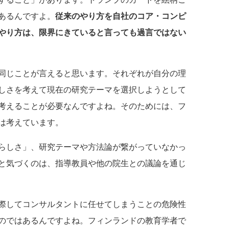
あるんですよ。
従来のやり方を自社のコア・コンピ
やり方は、限界にきていると言っても過言ではない
同じことが言えると思います。それぞれが自分の理
しさを考えて現在の研究テーマを選択しようとして
考えることが必要なんですよね。そのためには、フ
は考えています。
らしさ」、研究テーマや方法論が繋がっていなかっ
と気づくのは、指導教員や他の院生との議論を通じ
際してコンサルタントに任せてしまうことの危険性
のではあるんですよね。フィンランドの教育学者で