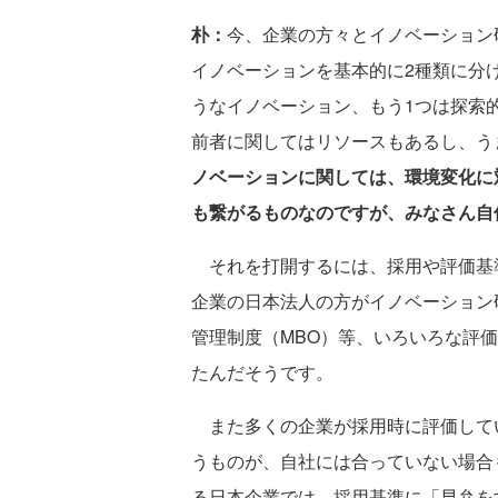
朴：
今、企業の方々とイノベーション
イノベーションを基本的に2種類に分
うなイノベーション、もう1つは探索
前者に関してはリソースもあるし、う
ノベーションに関しては、環境変化に
も繋がるものなのですが、みなさん自
それを打開するには、採用や評価基準
企業の日本法人の方がイノベーション
管理制度（MBO）等、いろいろな評
たんだそうです。
また多くの企業が採用時に評価して
うものが、自社には合っていない場合
る日本企業では、採用基準に「早弁を