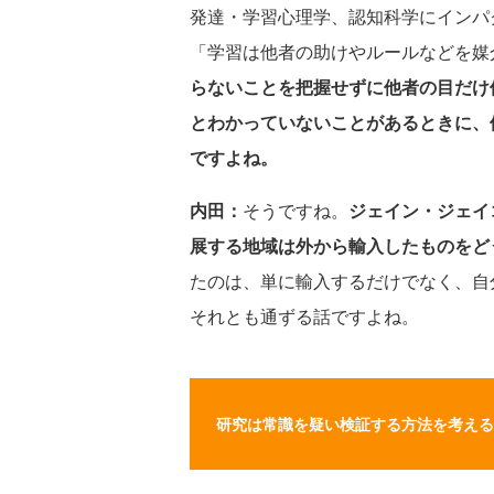
発達・学習心理学、認知科学にインパ
「学習は他者の助けやルールなどを媒
らないことを把握せずに他者の目だけ
とわかっていないことがあるときに、
ですよね。
内田：
そうですね。
ジェイン・ジェイ
展する地域は外から輸入したものをど
たのは、単に輸入するだけでなく、自
それとも通ずる話ですよね。
研究は常識を疑い検証する方法を考える