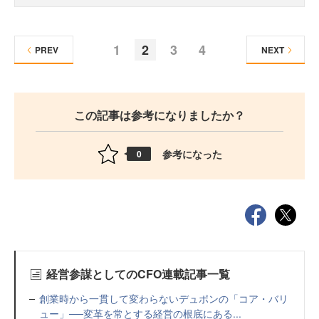
1
2
3
4
PREV
NEXT
この記事は参考になりましたか？
参考になった
0
経営参謀としてのCFO連載記事一覧
創業時から一貫して変わらないデュポンの「コア・バリ
ュー」──変革を常とする経営の根底にある...