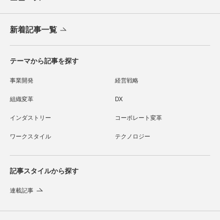
新着記事一覧
テーマから記事を探す
事業開発
経営戦略
組織変革
DX
インダストリー
コーポレート変革
ワークスタイル
テクノロジー
記事スタイルから探す
連載記事